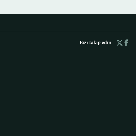
Bizi takip edin