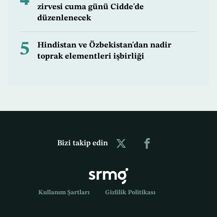
zirvesi cuma günü Cidde'de
düzenlenecek
5
Hindistan ve Özbekistan'dan nadir
toprak elementleri işbirliği
Bizi takip edin
Kullanım Şartları
Gizlilik Politikası