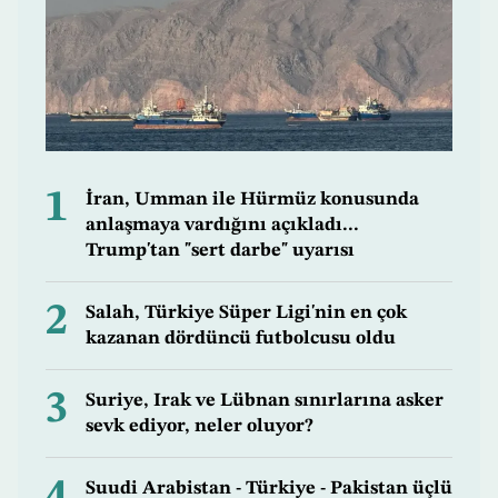
1
İran, Umman ile Hürmüz konusunda
anlaşmaya vardığını açıkladı...
Trump'tan "sert darbe" uyarısı
2
Salah, Türkiye Süper Ligi'nin en çok
kazanan dördüncü futbolcusu oldu
3
Suriye, Irak ve Lübnan sınırlarına asker
sevk ediyor, neler oluyor?
4
Suudi Arabistan - Türkiye - Pakistan üçlü