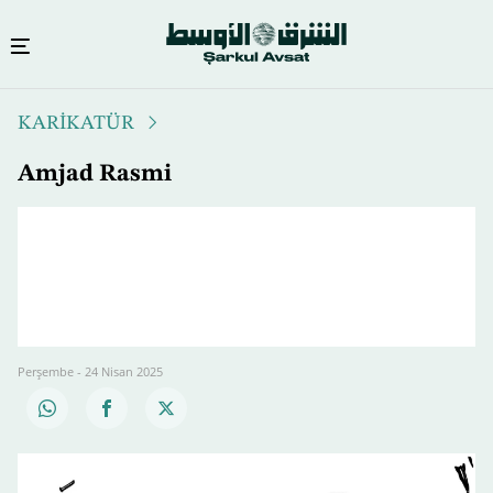
Ana
KARİKATÜR
içeriğe
atla
Amjad Rasmi
Perşembe - 24 Nisan 2025