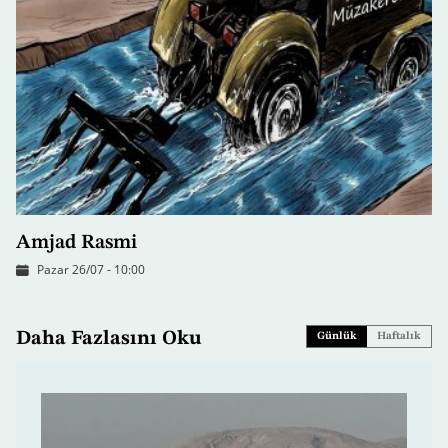
Amjad Rasmi
Pazar 26/07 - 10:00
Daha Fazlasını Oku
Günlük
Haftalık