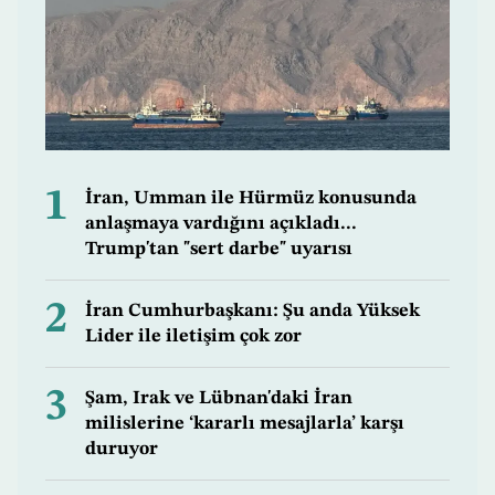
1
İran, Umman ile Hürmüz konusunda
anlaşmaya vardığını açıkladı...
Trump'tan "sert darbe" uyarısı
2
İran Cumhurbaşkanı: Şu anda Yüksek
Lider ile iletişim çok zor
3
Şam, Irak ve Lübnan'daki İran
milislerine ‘kararlı mesajlarla’ karşı
duruyor