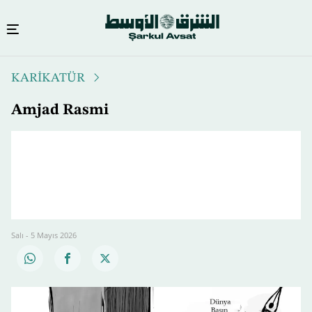
Ana
KARİKATÜR
içeriğe
atla
Amjad Rasmi
Salı - 5 Mayıs 2026