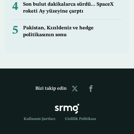
4
Son bulut dakikalarca sürdü... SpaceX
roketi Ay yüzeyine çarptı
5
Pakistan, Kızıldeniz ve hedge
politikasının sonu
Bizi takip edin
Kullanım Şartları
Gizlilik Politikası