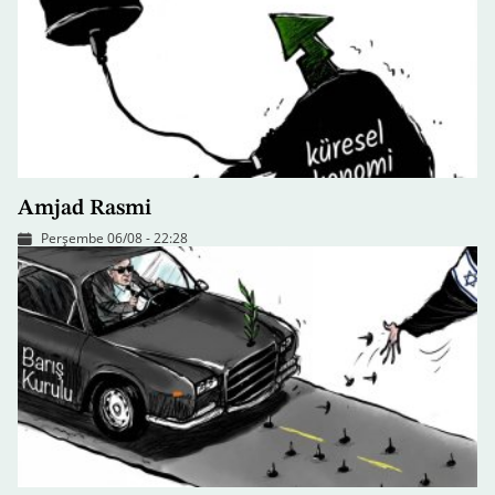
Amjad Rasmi
Perşembe 06/08 - 22:28