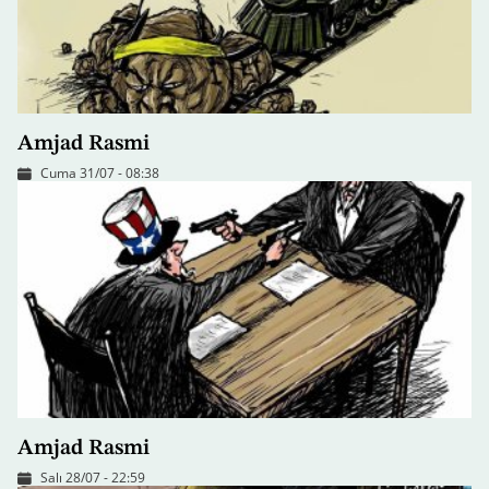
Amjad Rasmi
Cuma 31/07 - 08:38
Amjad Rasmi
Salı 28/07 - 22:59