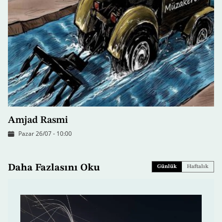
Amjad Rasmi
Pazar 26/07 - 10:00
Daha Fazlasını Oku
Günlük
Haftalık