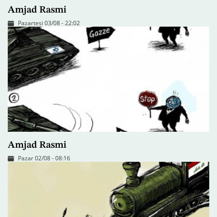
Amjad Rasmi
Pazartesi 03/08 - 22:02
Amjad Rasmi
Pazar 02/08 - 08:16