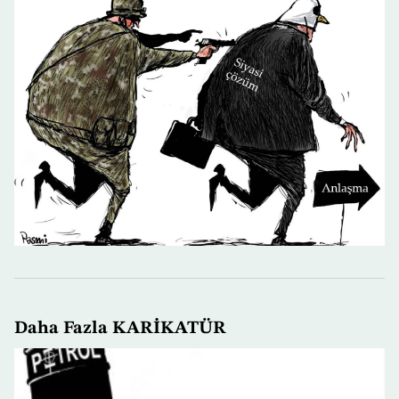
Daha Fazla KARİKATÜR