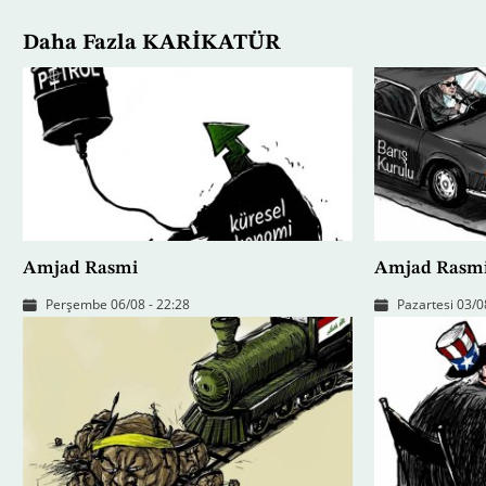
Daha Fazla KARİKATÜR
Amjad Rasmi
Amjad Rasm
Perşembe 06/08 - 22:28
Pazartesi 03/0