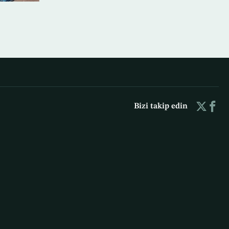
Bizi takip edin