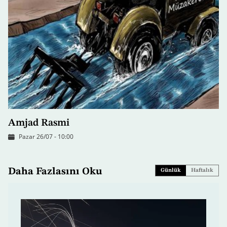
Amjad Rasmi
Pazar 26/07 - 10:00
Daha Fazlasını Oku
Günlük
Haftalık