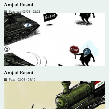
Amjad Rasmi
Pazartesi 03/08 - 22:02
Amjad Rasmi
Pazar 02/08 - 08:16