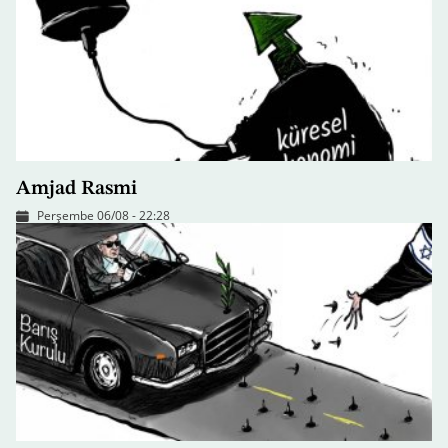
Amjad Rasmi
Perşembe 06/08 - 22:28