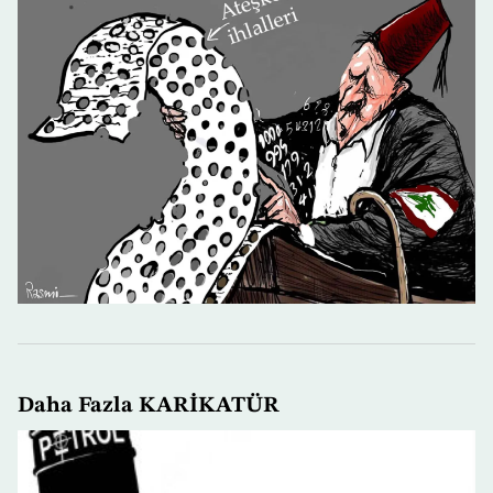
Daha Fazla KARİKATÜR