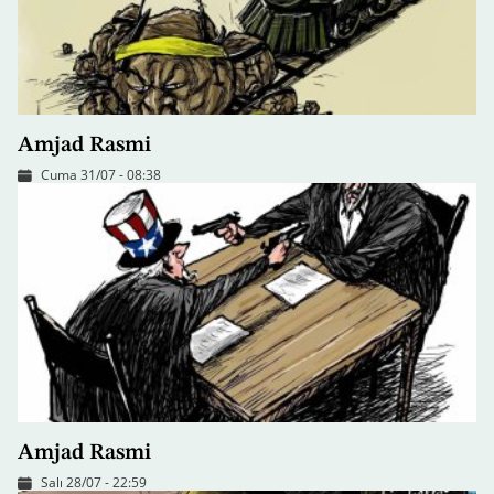
Amjad Rasmi
Cuma 31/07 - 08:38
Amjad Rasmi
Salı 28/07 - 22:59