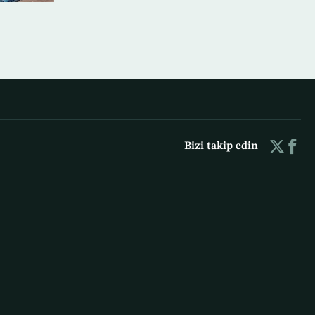
Bizi takip edin