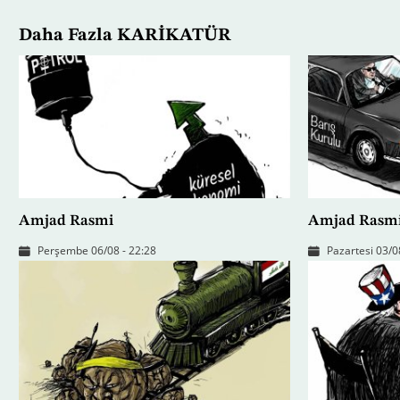
Daha Fazla KARİKATÜR
Amjad Rasmi
Amjad Rasm
Perşembe 06/08 - 22:28
Pazartesi 03/0