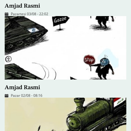
Amjad Rasmi
Pazartesi 03/08 - 22:02
Amjad Rasmi
Pazar 02/08 - 08:16