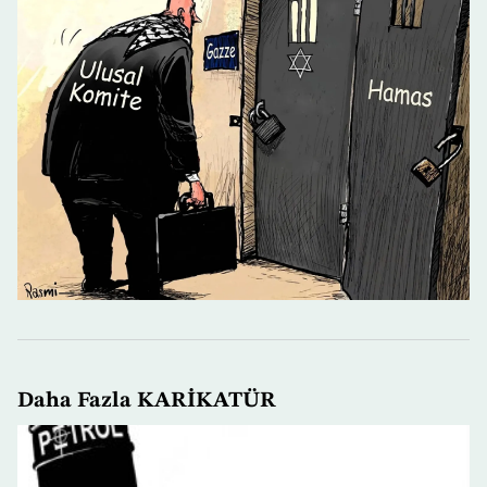
Daha Fazla KARİKATÜR