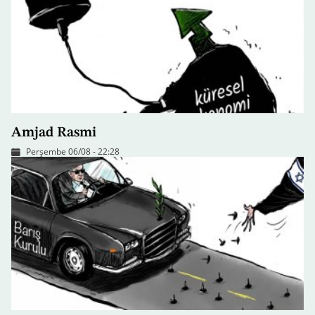
Amjad Rasmi
Perşembe 06/08 - 22:28