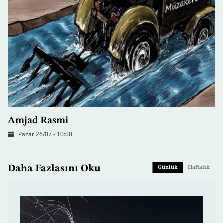
Amjad Rasmi
Pazar 26/07 - 10:00
Daha Fazlasını Oku
Günlük
Haftalık