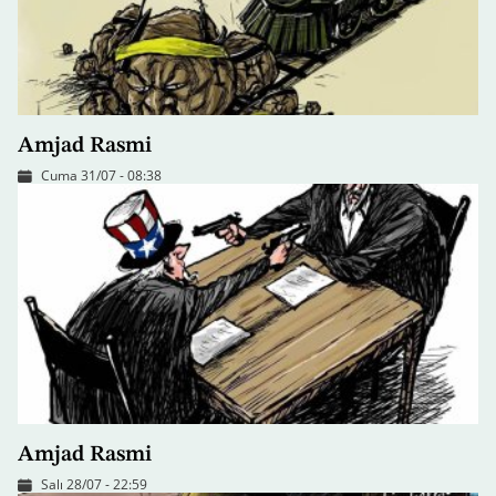
Amjad Rasmi
Cuma 31/07 - 08:38
Amjad Rasmi
Salı 28/07 - 22:59