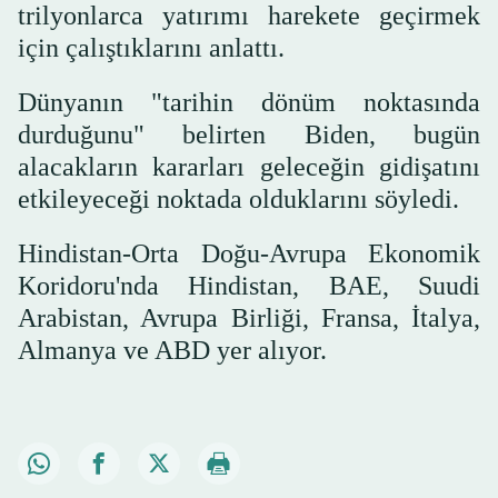
trilyonlarca yatırımı harekete geçirmek
için çalıştıklarını anlattı.
Dünyanın "tarihin dönüm noktasında
durduğunu" belirten Biden, bugün
alacakların kararları geleceğin gidişatını
etkileyeceği noktada olduklarını söyledi.
Hindistan-Orta Doğu-Avrupa Ekonomik
Koridoru'nda Hindistan, BAE, Suudi
Arabistan, Avrupa Birliği, Fransa, İtalya,
Almanya ve ABD yer alıyor.