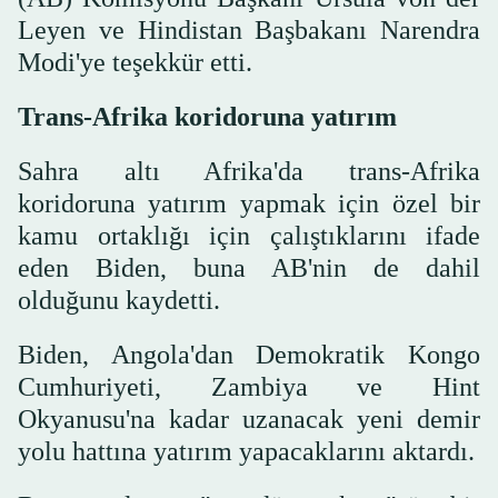
Leyen ve Hindistan Başbakanı Narendra
Modi'ye teşekkür etti.
Trans-Afrika koridoruna yatırım
Sahra altı Afrika'da trans-Afrika
koridoruna yatırım yapmak için özel bir
kamu ortaklığı için çalıştıklarını ifade
eden Biden, buna AB'nin de dahil
olduğunu kaydetti.
Biden, Angola'dan Demokratik Kongo
Cumhuriyeti, Zambiya ve Hint
Okyanusu'na kadar uzanacak yeni demir
yolu hattına yatırım yapacaklarını aktardı.