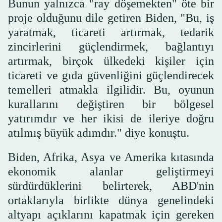
Bunun yalnızca "ray döşemekten" öte bir
proje olduğunu dile getiren Biden, "Bu, iş
yaratmak, ticareti artırmak, tedarik
zincirlerini güçlendirmek, bağlantıyı
artırmak, birçok ülkedeki kişiler için
ticareti ve gıda güvenliğini güçlendirecek
temelleri atmakla ilgilidir. Bu, oyunun
kurallarını değiştiren bir bölgesel
yatırımdır ve her ikisi de ileriye doğru
atılmış büyük adımdır." diye konuştu.
Biden, Afrika, Asya ve Amerika kıtasında
ekonomik alanlar geliştirmeyi
sürdürdüklerini belirterek, ABD'nin
ortaklarıyla birlikte dünya genelindeki
altyapı açıklarını kapatmak için gereken