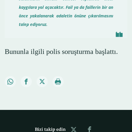
kaygılara yol açacaktır. Fail ya da faillerin bir an
önce yakalanarak adaletin önüne çıkarılmasını
talep ediyoruz.
Bununla ilgili polis soruşturma başlattı.
Bizi takip edin