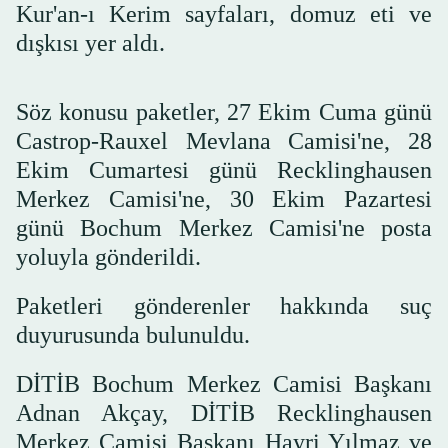
Kur'an-ı Kerim sayfaları, domuz eti ve
dışkısı yer aldı.
Söz konusu paketler, 27 Ekim Cuma günü
Castrop-Rauxel Mevlana Camisi'ne, 28
Ekim Cumartesi günü Recklinghausen
Merkez Camisi'ne, 30 Ekim Pazartesi
günü Bochum Merkez Camisi'ne posta
yoluyla gönderildi.
Paketleri gönderenler hakkında suç
duyurusunda bulunuldu.
DİTİB Bochum Merkez Camisi Başkanı
Adnan Akçay, DİTİB Recklinghausen
Merkez Camisi Başkanı Hayri Yılmaz ve