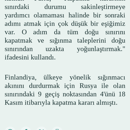
sınırdaki durumu sakinleştirmeye
yardımcı olamaması halinde bir sonraki
adımı atmak için çok düşük bir eşiğimiz
var. O adım da tüm doğu sınırını
kapatmak ve sığınma taleplerini doğu
sınırından uzakta yoğunlaştırmak."
ifadesini kullandı.
Finlandiya, ülkeye yönelik sığınmacı
akınını durdurmak için Rusya ile olan
sınırındaki 9 geçiş noktasından 4'ünü 18
Kasım itibarıyla kapatma kararı almıştı.