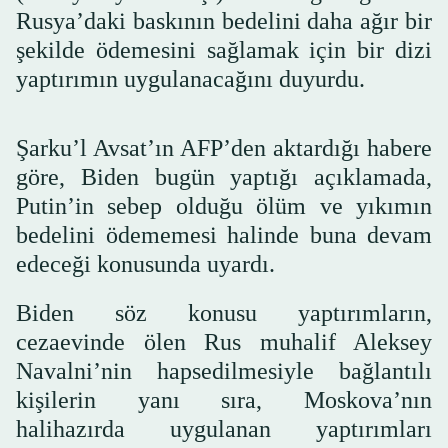
Rusya’daki baskının bedelini daha ağır bir
şekilde ödemesini sağlamak için bir dizi
yaptırımın uygulanacağını duyurdu.
Şarku’l Avsat’ın AFP’den aktardığı habere
göre, Biden bugün yaptığı açıklamada,
Putin’in sebep olduğu ölüm ve yıkımın
bedelini ödememesi halinde buna devam
edeceği konusunda uyardı.
Biden söz konusu yaptırımların,
cezaevinde ölen Rus muhalif Aleksey
Navalni’nin hapsedilmesiyle bağlantılı
kişilerin yanı sıra, Moskova’nın
halihazırda uygulanan yaptırımları