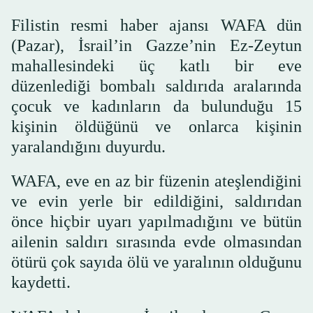
Filistin resmi haber ajansı WAFA dün
(Pazar), İsrail’in Gazze’nin Ez-Zeytun
mahallesindeki üç katlı bir eve
düzenlediği bombalı saldırıda aralarında
çocuk ve kadınların da bulunduğu 15
kişinin öldüğünü ve onlarca kişinin
yaralandığını duyurdu.
WAFA, eve en az bir füzenin ateşlendiğini
ve evin yerle bir edildiğini, saldırıdan
önce hiçbir uyarı yapılmadığını ve bütün
ailenin saldırı sırasında evde olmasından
ötürü çok sayıda ölü ve yaralının olduğunu
kaydetti.