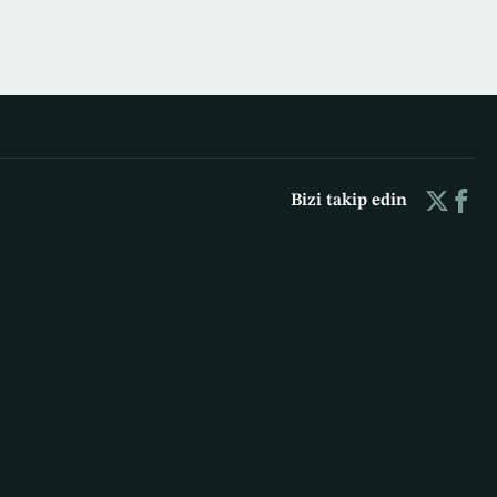
Bizi takip edin