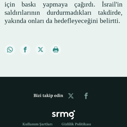
için baskı yapmaya çağırdı. İsrail'in
saldırılarının durdurmadıkları takdirde,
yakında onları da hedefleyeceğini belirtti.
Bizi takip edin
Kullanım Şartları
Gizlilik Politikası