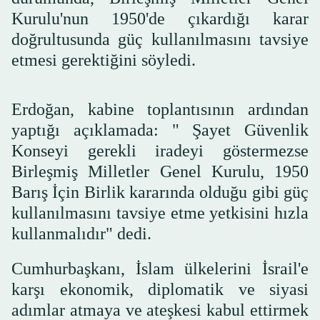
Kurulu'nun 1950'de çıkardığı karar
doğrultusunda güç kullanılmasını tavsiye
etmesi gerektiğini söyledi.
Erdoğan, kabine toplantısının ardından
yaptığı açıklamada: " Şayet Güvenlik
Konseyi gerekli iradeyi göstermezse
Birleşmiş Milletler Genel Kurulu, 1950
Barış İçin Birlik kararında olduğu gibi güç
kullanılmasını tavsiye etme yetkisini hızla
kullanmalıdır" dedi.
Cumhurbaşkanı, İslam ülkelerini İsrail'e
karşı ekonomik, diplomatik ve siyasi
adımlar atmaya ve ateşkesi kabul ettirmek