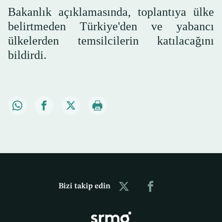
Bakanlık açıklamasında, toplantıya ülke
belirtmeden Türkiye'den ve yabancı
ülkelerden temsilcilerin katılacağını
bildirdi.
Bizi takip edin