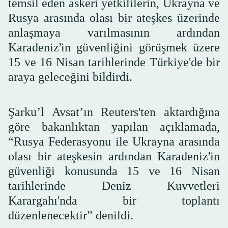
temsil eden askeri yetkililerin, Ukrayna ve
Rusya arasında olası bir ateşkes üzerinde
anlaşmaya varılmasının ardından
Karadeniz'in güvenliğini görüşmek üzere
15 ve 16 Nisan tarihlerinde Türkiye'de bir
araya geleceğini bildirdi.
Şarku’l Avsat’ın Reuters'ten aktardığına
göre bakanlıktan yapılan açıklamada,
“Rusya Federasyonu ile Ukrayna arasında
olası bir ateşkesin ardından Karadeniz'in
güvenliği konusunda 15 ve 16 Nisan
tarihlerinde Deniz Kuvvetleri
Karargahı'nda bir toplantı
düzenlenecektir” denildi.