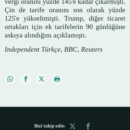
vergi oranını yüzde 145'e kadar çıkarmıştı.
Çin de tarife oranını son olarak yüzde
125'e yükseltmişti. Trump, diğer ticaret
ortakları için ek tarifelerin 90 günlüğüne
askıya alındığını açıklamıştı.
Independent Türkçe, BBC, Reuters
Bizi takip edin