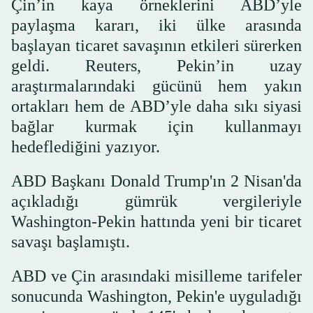
Çin’in kaya örneklerini ABD’yle
paylaşma kararı, iki ülke arasında
başlayan ticaret savaşının etkileri sürerken
geldi. Reuters, Pekin’in uzay
araştırmalarındaki gücünü hem yakın
ortakları hem de ABD’yle daha sıkı siyasi
bağlar kurmak için kullanmayı
hedeflediğini yazıyor.
ABD Başkanı Donald Trump'ın 2 Nisan'da
açıkladığı gümrük vergileriyle
Washington-Pekin hattında yeni bir ticaret
savaşı başlamıştı.
ABD ve Çin arasındaki misilleme tarifeler
sonucunda Washington, Pekin'e uyguladığı