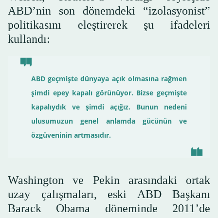
ABD’nin son dönemdeki “izolasyonist”
politikasını eleştirerek şu ifadeleri
kullandı:
ABD geçmişte dünyaya açık olmasına rağmen
şimdi epey kapalı görünüyor. Bizse geçmişte
kapalıydık ve şimdi açığız. Bunun nedeni
ulusumuzun genel anlamda gücünün ve
özgüveninin artmasıdır.
Washington ve Pekin arasındaki ortak
uzay çalışmaları, eski ABD Başkanı
Barack Obama döneminde 2011’de