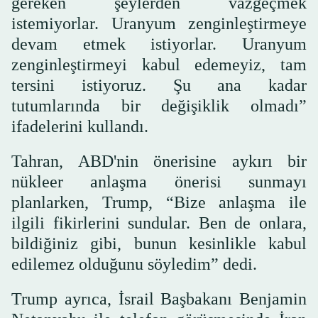
gereken şeylerden vazgeçmek
istemiyorlar. Uranyum zenginleştirmeye
devam etmek istiyorlar. Uranyum
zenginleştirmeyi kabul edemeyiz, tam
tersini istiyoruz. Şu ana kadar
tutumlarında bir değişiklik olmadı”
ifadelerini kullandı.
Tahran, ABD'nin önerisine aykırı bir
nükleer anlaşma önerisi sunmayı
planlarken, Trump, “Bize anlaşma ile
ilgili fikirlerini sundular. Ben de onlara,
bildiğiniz gibi, bunun kesinlikle kabul
edilemez olduğunu söyledim” dedi.
Trump ayrıca, İsrail Başbakanı Benjamin