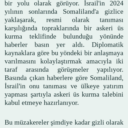
bir yolu olarak görüyor. İsrail'in 2024
yılının sonlarında Somaliland'a gizlice
yaklaşarak, resmi olarak tanıması
karşılığında topraklarında bir askeri üs
kurma teklifinde bulunduğu yönünde
haberler basın yer aldı. Diplomatik
kaynaklara göre bu yöndeki bir anlaşmaya
varılmasını kolaylaştırmak amacıyla iki
taraf arasında görüşmeler yapılıyor.
Basında çıkan haberlere göre Somaliland,
İsrail'in onu tanıması ve ülkeye yatırım
yapması şartıyla askeri üs kurma talebini
kabul etmeye hazırlanıyor.
Bu müzakereler şimdiye kadar gizli olarak