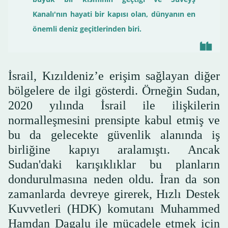
Kanalı'nın hayati bir kapısı olan, dünyanın en
önemli deniz geçitlerinden biri.
İsrail, Kızıldeniz’e erişim sağlayan diğer
bölgelere de ilgi gösterdi. Örneğin Sudan,
2020 yılında İsrail ile ilişkilerin
normalleşmesini prensipte kabul etmiş ve
bu da gelecekte güvenlik alanında iş
birliğine kapıyı aralamıştı. Ancak
Sudan'daki karışıklıklar bu planların
dondurulmasına neden oldu. İran da son
zamanlarda devreye girerek, Hızlı Destek
Kuvvetleri (HDK) komutanı Muhammed
Hamdan Dagalu ile mücadele etmek için