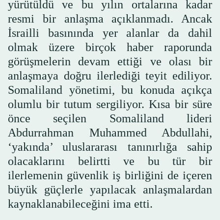
yürütüldü ve bu yılın ortalarına kadar
resmi bir anlaşma açıklanmadı. Ancak
İsrailli basınında yer alanlar da dahil
olmak üzere birçok haber raporunda
görüşmelerin devam ettiği ve olası bir
anlaşmaya doğru ilerlediği teyit ediliyor.
Somaliland yönetimi, bu konuda açıkça
olumlu bir tutum sergiliyor. Kısa bir süre
önce seçilen Somaliland lideri
Abdurrahman Muhammed Abdullahi,
‘yakında’ uluslararası tanınırlığa sahip
olacaklarını belirtti ve bu tür bir
ilerlemenin güvenlik iş birliğini de içeren
büyük güçlerle yapılacak anlaşmalardan
kaynaklanabileceğini ima etti.