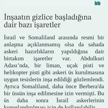
İnşaatın gizlice başladığına
dair bazı işaretler
İsrail ve Somaliland arasında resmi bir
anlaşma açıklanmamış olsa da sahada
askeri hazırlıkların yapıldığına dair
birtakım işaretler var. Abdulkuri
Adası’nda, bir liman, uçak pisti ve
helikopter pisti gibi askeri üs kurulmasına
uygun tesislerin inşa edildiği gözlemlendi.
Ayrıca Somaliland, daha önce Berbera'da
bir üssün inşa edilmesine izin vermişti. Bu
üs daha sonra İsrail askerlerinin
konuşlandırılması için de kullanılabilir.