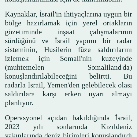
Kaynaklar, İsrail'in ihtiyaçlarına uygun bir
bölge hazırlamak için yerel ortakların
gözetiminde inşaat çalışmalarının
sürdüğünü ve İsrail yapımı bir radar
sisteminin, Husilerin füze saldırılarını
izlemek için Somali'nin kuzeyinde
(muhtemelen Somaliland'da)
konuşlandırılabileceğini belirtti. Bu
radarla İsrail, Yemen'den gelebilecek olası
saldırılara karşı erken uyarı almayı
planlıyor.
Operasyonel açıdan bakıldığında İsrail,
2023 yılı sonlarında Kızıldeniz
yakınlarında deniz birimleri konuşlandırdı