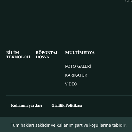
BİLİM-
RÖPORTAJ-
MULTİMEDYA
TEKNOLOJİ
DOSYA
FOTO GALERİ
KARİKATÜR
VİDEO
Kullanım Şartları
Gizlilik Politikası
Tüm hakları saklıdır ve kullanım şart ve koşullarına tabidir.