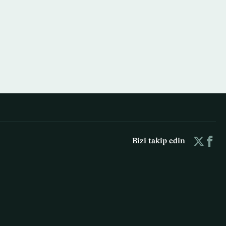
Bizi takip edin