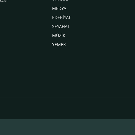
MEDYA
EDEBİYAT
SEYAHAT
MÜZİK
YEMEK