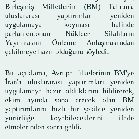
Birleşmiş Milletler'in (BM) Tahran'a
uluslararası yaptırımları yeniden
uygulamaya koyması halinde
parlamentonun Nükleer Silahların
Yayılmasını Önleme Anlaşması'ndan
çekilmeye hazır olduğunu söyledi.
Bu açıklama, Avrupa ülkelerinin BM'ye
İran'a uluslararası yaptırımları yeniden
uygulamaya hazır olduklarını bildirerek,
ekim ayında sona erecek olan BM
yaptırımlarını hızlı bir şekilde yeniden
yürürlüğe koyabileceklerini ifade
etmelerinden sonra geldi.