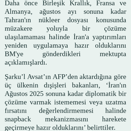
Daha önce Birleşik Krallık, Fransa ve
Almanya, ağustos ayı sonuna kadar
Tahran'ın nükleer dosyası konusunda
müzakere yoluyla bir çözüme
ulaşılamaması halinde İran'a yaptırımları
yeniden uygulamaya hazır olduklarını
BM'ye gönderdikleri mektupta
açıklamışlardı.
Şarku’l Avsat’ın AFP’den aktardığına göre
üç ülkenin dışişleri bakanları, ‘İran'ın
Ağustos 2025 sonuna kadar diplomatik bir
çözüme varmak istememesi veya uzatma
fırsatını değerlendirmemesi halinde
snapback mekanizmasını harekete
geçirmeye hazır olduklarını’ belirttiler.