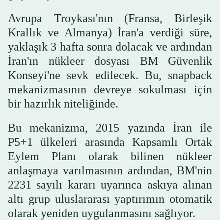
Avrupa Troykası'nın (Fransa, Birleşik
Krallık ve Almanya) İran'a verdiği süre,
yaklaşık 3 hafta sonra dolacak ve ardından
İran'ın nükleer dosyası BM Güvenlik
Konseyi'ne sevk edilecek. Bu, snapback
mekanizmasının devreye sokulması için
bir hazırlık niteliğinde.
Bu mekanizma, 2015 yazında İran ile
P5+1 ülkeleri arasında Kapsamlı Ortak
Eylem Planı olarak bilinen nükleer
anlaşmaya varılmasının ardından, BM'nin
2231 sayılı kararı uyarınca askıya alınan
altı grup uluslararası yaptırımın otomatik
olarak yeniden uygulanmasını sağlıyor.