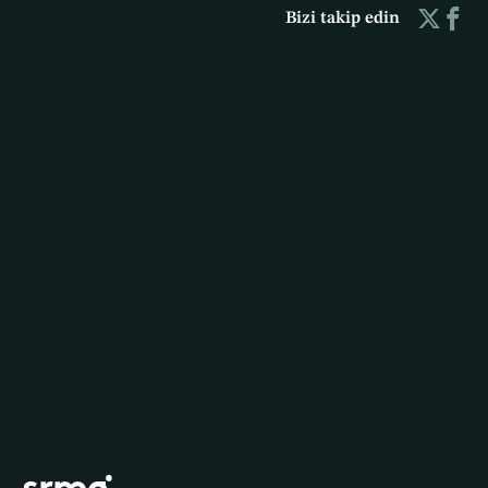
Bizi takip edin