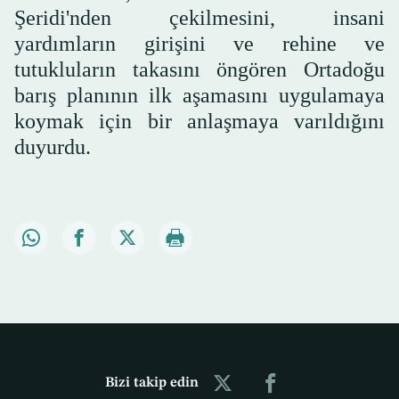
Şeridi'nden çekilmesini, insani
yardımların girişini ve rehine ve
tutukluların takasını öngören Ortadoğu
barış planının ilk aşamasını uygulamaya
koymak için bir anlaşmaya varıldığını
duyurdu.
Bizi takip edin