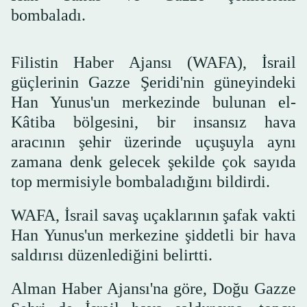
bombaladı.
Filistin Haber Ajansı (WAFA), İsrail
güçlerinin Gazze Şeridi'nin güneyindeki
Han Yunus'un merkezinde bulunan el-
Kâtiba bölgesini, bir insansız hava
aracının şehir üzerinde uçuşuyla aynı
zamana denk gelecek şekilde çok sayıda
top mermisiyle bombaladığını bildirdi.
WAFA, İsrail savaş uçaklarının şafak vakti
Han Yunus'un merkezine şiddetli bir hava
saldırısı düzenlediğini belirtti.
Alman Haber Ajansı'na göre, Doğu Gazze