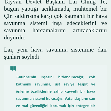
Tayvan Devlet Başkanı Lai Ching Te,
bugün yaptığı açıklamada, muhtemel bir
Çin saldırısına karşı çok katmanlı bir hava
savunma sistemi inşa edeceklerini ve
savunma harcamalarını artıracaklarını
duyurdu.
Lai, yeni hava savunma sistemine dair
şunları söyledi:
T-Kubbe'nin inşasını hızlandıracağız, çok
katmanlı savunma, üst seviye tespit ve
önleme özelliklerine sahip kuvvetli bir hava
savunma sistemi kuracağız. Vatandaşların can
ve mal güvenliğini korumak için entegre bir