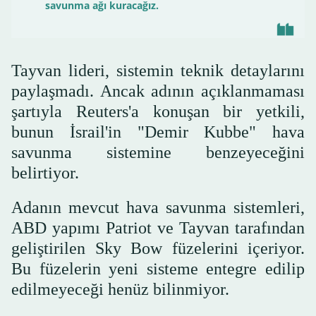
savunma ağı kuracağız.
Tayvan lideri, sistemin teknik detaylarını
paylaşmadı. Ancak adının açıklanmaması
şartıyla Reuters'a konuşan bir yetkili,
bunun İsrail'in "Demir Kubbe" hava
savunma sistemine benzeyeceğini
belirtiyor.
Adanın mevcut hava savunma sistemleri,
ABD yapımı Patriot ve Tayvan tarafından
geliştirilen Sky Bow füzelerini içeriyor.
Bu füzelerin yeni sisteme entegre edilip
edilmeyeceği henüz bilinmiyor.