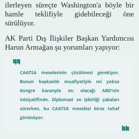
ilerleyen süreçte Washington'a böyle bir
hamle teklifiyle gidebileceği öne
sürülüyor.
AK Parti Dış İlişkiler Başkan Yardımcısı
Harun Armağan şu yorumları yapıyor:
CAATSA meselesinin çözülmesi gerekiyor.
Bunun başkanlık muafiyetiyle mi yoksa
Kongre kararıyla mı olacağı ABD'nin
inisiyatifinde. Diplomasi ve işbirliği çabaları
sürerken, bu CAATSA meselesi biraz tuhaf
görünüyor.