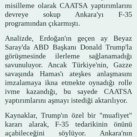
misilleme olarak CAATSA yaptırımlarını
devreye sokup Ankara'yı F-35
programından çıkarmıştı.
Analizde, Erdoğan'ın geçen ay Beyaz
Saray'da ABD Başkanı Donald Trump'la
görüşmesinde ilerleme sağlanamadığı
savunuluyor. Ancak Türkiye'nin, Gazze
savaşında Hamas'ı ateşkes anlaşmasını
imzalamaya ikna etmekte oynadığı rolle
ivme kazandığı, bu sayede CAATSA
yaptırımlarını aşmayı istediği aktarılıyor.
Kaynaklar, Trump'ın özel bir "muafiyet"
kararı alarak, F-35 tedarikinin önünü
açabileceğini söylüyor. Ankara'nın