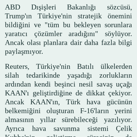
ABD Dışişleri Bakanlığı sözcüsü,
Trump'ın Türkiye'nin stratejik önemini
bildiğini ve "tüm bu bekleyen sorunlara
yaratıcı çözümler aradığını" söylüyor.
Ancak olası planlara dair daha fazla bilgi
paylaşmıyor.
Reuters, Türkiye'nin Batılı ülkelerden
silah tedarikinde yaşadığı zorlukların
ardından kendi beşinci nesil savaş uçağı
KAAN'ı geliştirdiğine de dikkat çekiyor.
Ancak KAAN'ın, Türk hava gücünün
belkemiğini oluşturan F-16'ların yerini
almasının yıllar sürebileceği yazılıyor.
Ayrıca hava savunma sistemi Çelik