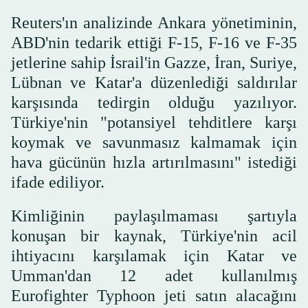
Reuters'ın analizinde Ankara yönetiminin,
ABD'nin tedarik ettiği F-15, F-16 ve F-35
jetlerine sahip İsrail'in Gazze, İran, Suriye,
Lübnan ve Katar'a düzenlediği saldırılar
karşısında tedirgin olduğu yazılıyor.
Türkiye'nin "potansiyel tehditlere karşı
koymak ve savunmasız kalmamak için
hava gücünün hızla artırılmasını" istediği
ifade ediliyor.
Kimliğinin paylaşılmaması şartıyla
konuşan bir kaynak, Türkiye'nin acil
ihtiyacını karşılamak için Katar ve
Umman'dan 12 adet kullanılmış
Eurofighter Typhoon jeti satın alacağını