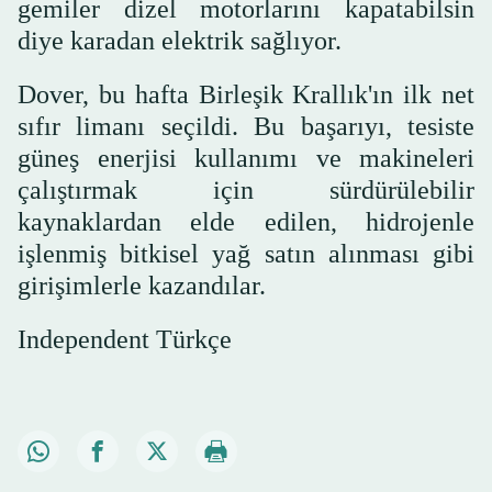
gemiler dizel motorlarını kapatabilsin
diye karadan elektrik sağlıyor.
Dover, bu hafta Birleşik Krallık'ın ilk net
sıfır limanı seçildi. Bu başarıyı, tesiste
güneş enerjisi kullanımı ve makineleri
çalıştırmak için sürdürülebilir
kaynaklardan elde edilen, hidrojenle
işlenmiş bitkisel yağ satın alınması gibi
girişimlerle kazandılar.
Independent Türkçe