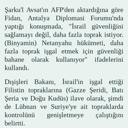
Şarku'l Avsat'ın AFP'den aktardığına göre
Fidan, Antalya Diplomasi Forumu'nda
yaptığı konuşmada, "İsrail güvenliğini
sağlamayı değil, daha fazla toprak istiyor.
(Binyamin) Netanyahu hükümeti, daha
fazla toprak işgal etmek için güvenliği
bahane olarak kullanıyor" ifadelerini
kullandı.
Dışişleri Bakanı, İsrail'in işgal ettiği
Filistin topraklarına (Gazze Şeridi, Batı
Şeria ve Doğu Kudüs) ilave olarak, şimdi
de Lübnan ve Suriye'ye ait topraklarda
kontrolünü genişletmeye çalıştığını
belirtti.