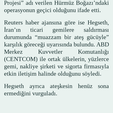
Projesi” adı verilen Hürmüz Boğazı’ndaki
operasyonun geçici olduğunu ifade etti.
Reuters haber ajansına göre ise Hegseth,
İran’ın ticari gemilere saldırması
durumunda “muazzam bir ateş gücüyle”
karşılık göreceği uyarısında bulundu. ABD
Merkez Kuvvetler Komutanlığı
(CENTCOM) ile ortak ülkelerin, yüzlerce
gemi, nakliye şirketi ve sigorta firmasıyla
etkin iletişim halinde olduğunu söyledi.
Hegseth ayrıca ateşkesin henüz sona
ermediğini vurguladı.