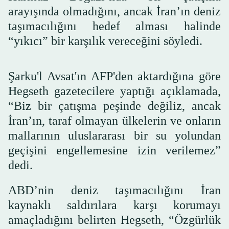
arayışında olmadığını, ancak İran’ın deniz
taşımacılığını hedef alması halinde
“yıkıcı” bir karşılık vereceğini söyledi.
Şarku'l Avsat'ın AFP'den aktardığına göre
Hegseth gazetecilere yaptığı açıklamada,
“Biz bir çatışma peşinde değiliz, ancak
İran’ın, taraf olmayan ülkelerin ve onların
mallarının uluslararası bir su yolundan
geçişini engellemesine izin verilemez”
dedi.
ABD’nin deniz taşımacılığını İran
kaynaklı saldırılara karşı korumayı
amaçladığını belirten Hegseth, “Özgürlük