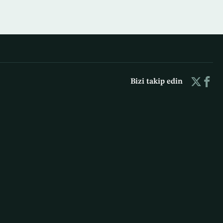
Bizi takip edin