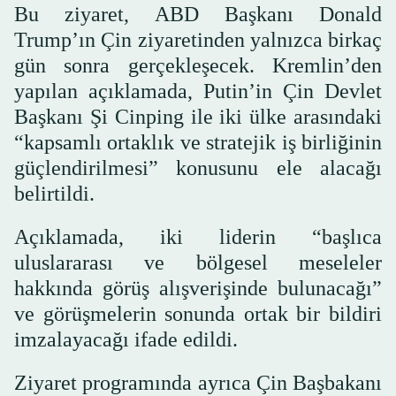
Bu ziyaret, ABD Başkanı Donald
Trump’ın Çin ziyaretinden yalnızca birkaç
gün sonra gerçekleşecek. Kremlin’den
yapılan açıklamada, Putin’in Çin Devlet
Başkanı Şi Cinping ile iki ülke arasındaki
“kapsamlı ortaklık ve stratejik iş birliğinin
güçlendirilmesi” konusunu ele alacağı
belirtildi.
Açıklamada, iki liderin “başlıca
uluslararası ve bölgesel meseleler
hakkında görüş alışverişinde bulunacağı”
ve görüşmelerin sonunda ortak bir bildiri
imzalayacağı ifade edildi.
Ziyaret programında ayrıca Çin Başbakanı