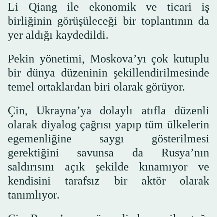
Li Qiang ile ekonomik ve ticari iş
birliğinin görüşüleceği bir toplantının da
yer aldığı kaydedildi.
Pekin yönetimi, Moskova’yı çok kutuplu
bir dünya düzeninin şekillendirilmesinde
temel ortaklardan biri olarak görüyor.
Çin, Ukrayna’ya dolaylı atıfla düzenli
olarak diyalog çağrısı yapıp tüm ülkelerin
egemenliğine saygı gösterilmesi
gerektiğini savunsa da Rusya’nın
saldırısını açık şekilde kınamıyor ve
kendisini tarafsız bir aktör olarak
tanımlıyor.