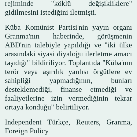
rejiminde "köklü değişikliklere"
gidilmesini istediğini iletmişti.
Küba Komünist Partisi'nin yayın organı
Granma'nın haberinde, görüşmenin
ABD'nin talebiyle yapıldığı ve "iki ülke
arasındaki siyasi diyaloğu ilerletme amacı
taşıdığı" bildiriliyor. Toplantıda "Küba'nın
terör veya aşırılık yanlısı örgütlere ev
sahipliği yapmadığının, bunları
desteklemediği, finanse etmediği ve
faaliyetlerine izin vermediğinin tekrar
ortaya konduğu" belirtiliyor.
Independent Türkçe, Reuters, Granma,
Foreign Policy