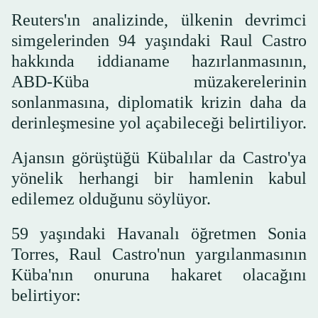
Reuters'ın analizinde, ülkenin devrimci
simgelerinden 94 yaşındaki Raul Castro
hakkında iddianame hazırlanmasının,
ABD-Küba müzakerelerinin
sonlanmasına, diplomatik krizin daha da
derinleşmesine yol açabileceği belirtiliyor.
Ajansın görüştüğü Kübalılar da Castro'ya
yönelik herhangi bir hamlenin kabul
edilemez olduğunu söylüyor.
59 yaşındaki Havanalı öğretmen Sonia
Torres, Raul Castro'nun yargılanmasının
Küba'nın onuruna hakaret olacağını
belirtiyor: