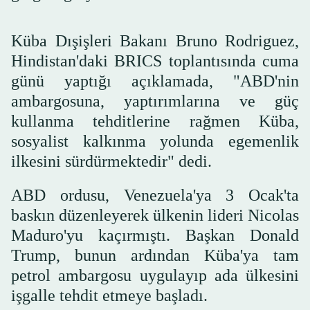
Küba Dışişleri Bakanı Bruno Rodriguez,
Hindistan'daki BRICS toplantısında cuma
günü yaptığı açıklamada, "ABD'nin
ambargosuna, yaptırımlarına ve güç
kullanma tehditlerine rağmen Küba,
sosyalist kalkınma yolunda egemenlik
ilkesini sürdürmektedir" dedi.
ABD ordusu, Venezuela'ya 3 Ocak'ta
baskın düzenleyerek ülkenin lideri Nicolas
Maduro'yu kaçırmıştı. Başkan Donald
Trump, bunun ardından Küba'ya tam
petrol ambargosu uygulayıp ada ülkesini
işgalle tehdit etmeye başladı.