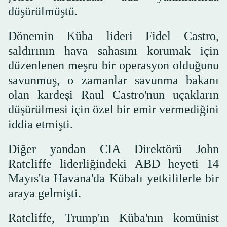
düşürülmüştü.
Dönemin Küba lideri Fidel Castro,
saldırının hava sahasını korumak için
düzenlenen meşru bir operasyon olduğunu
savunmuş, o zamanlar savunma bakanı
olan kardeşi Raul Castro'nun uçakların
düşürülmesi için özel bir emir vermediğini
iddia etmişti.
Diğer yandan CIA Direktörü John
Ratcliffe liderliğindeki ABD heyeti 14
Mayıs'ta Havana'da Kübalı yetkililerle bir
araya gelmişti.
Ratcliffe, Trump'ın Küba'nın komünist