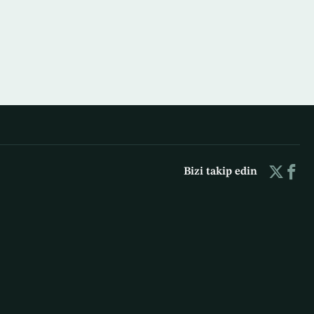
Bizi takip edin