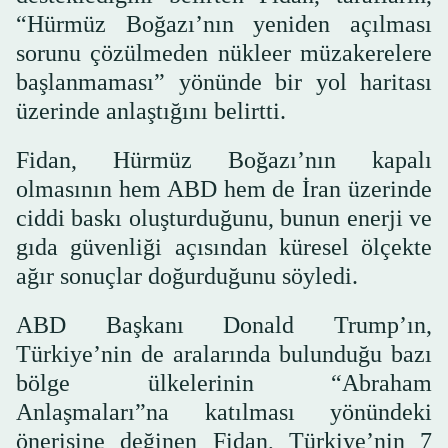
“Hürmüz Boğazı’nın yeniden açılması
sorunu çözülmeden nükleer müzakerelere
başlanmaması” yönünde bir yol haritası
üzerinde anlaştığını belirtti.
Fidan, Hürmüz Boğazı’nın kapalı
olmasının hem ABD hem de İran üzerinde
ciddi baskı oluşturduğunu, bunun enerji ve
gıda güvenliği açısından küresel ölçekte
ağır sonuçlar doğurduğunu söyledi.
ABD Başkanı Donald Trump’ın,
Türkiye’nin de aralarında bulunduğu bazı
bölge ülkelerinin “Abraham
Anlaşmaları”na katılması yönündeki
önerisine değinen Fidan, Türkiye’nin 7