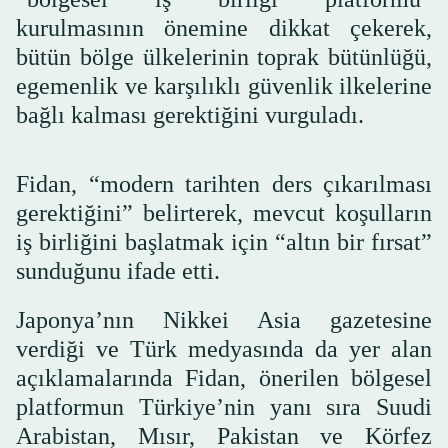
kurulmasının önemine dikkat çekerek,
bütün bölge ülkelerinin toprak bütünlüğü,
egemenlik ve karşılıklı güvenlik ilkelerine
bağlı kalması gerektiğini vurguladı.
Fidan, “modern tarihten ders çıkarılması
gerektiğini” belirterek, mevcut koşulların
iş birliğini başlatmak için “altın bir fırsat”
sunduğunu ifade etti.
Japonya’nın Nikkei Asia gazetesine
verdiği ve Türk medyasında da yer alan
açıklamalarında Fidan, önerilen bölgesel
platformun Türkiye’nin yanı sıra Suudi
Arabistan, Mısır, Pakistan ve Körfez