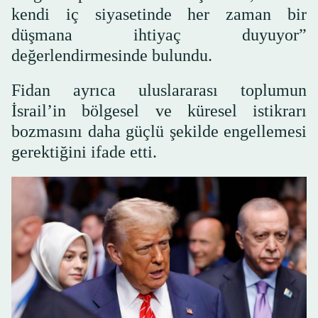
kendi iç siyasetinde her zaman bir
düşmana ihtiyaç duyuyor”
değerlendirmesinde bulundu.
Fidan ayrıca uluslararası toplumun
İsrail’in bölgesel ve küresel istikrarı
bozmasını daha güçlü şekilde engellemesi
gerektiğini ifade etti.