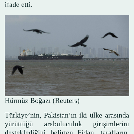
ifade etti.
Hürmüz Boğazı (Reuters)
Türkiye’nin, Pakistan’ın iki ülke arasında
yürüttüğü arabuluculuk girişimlerini
desteklediğini belirten Fidan, tarafların,