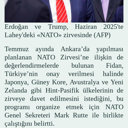
Erdoğan ve Trump, Haziran 2025'te
Lahey'deki «NATO» zirvesinde (AFP)
Temmuz ayında Ankara’da yapılması
planlanan NATO Zirvesi’ne ilişkin de
değerlendirmelerde bulunan Fidan,
Türkiye’nin onay verilmesi halinde
Japonya, Güney Kore, Avustralya ve Yeni
Zelanda gibi Hint-Pasifik ülkelerinin de
zirveye davet edilmesini istediğini, bu
programı organize etmek için NATO
Genel Sekreteri Mark Rutte ile birlikte
çalıştığını belirtti.