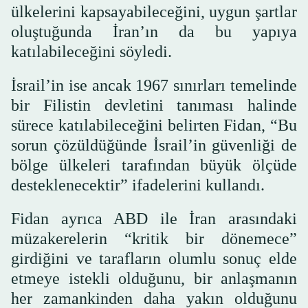
ülkelerini kapsayabileceğini, uygun şartlar
oluştuğunda İran’ın da bu yapıya
katılabileceğini söyledi.
İsrail’in ise ancak 1967 sınırları temelinde
bir Filistin devletini tanıması halinde
sürece katılabileceğini belirten Fidan, “Bu
sorun çözüldüğünde İsrail’in güvenliği de
bölge ülkeleri tarafından büyük ölçüde
desteklenecektir” ifadelerini kullandı.
Fidan ayrıca ABD ile İran arasındaki
müzakerelerin “kritik bir dönemece”
girdiğini ve tarafların olumlu sonuç elde
etmeye istekli olduğunu, bir anlaşmanın
her zamankinden daha yakın olduğunu