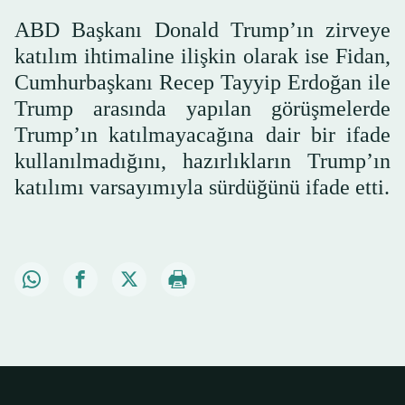
ABD Başkanı Donald Trump’ın zirveye
katılım ihtimaline ilişkin olarak ise Fidan,
Cumhurbaşkanı Recep Tayyip Erdoğan ile
Trump arasında yapılan görüşmelerde
Trump’ın katılmayacağına dair bir ifade
kullanılmadığını, hazırlıkların Trump’ın
katılımı varsayımıyla sürdüğünü ifade etti.