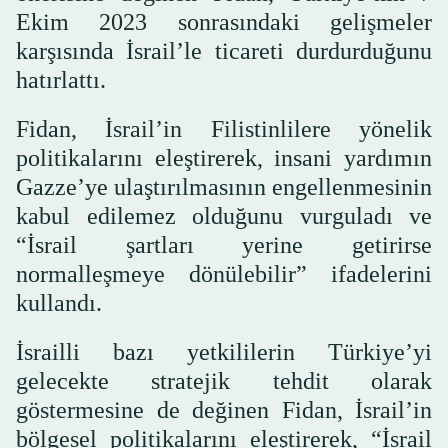
Ekim 2023 sonrasındaki gelişmeler
karşısında İsrail’le ticareti durdurduğunu
hatırlattı.
Fidan, İsrail’in Filistinlilere yönelik
politikalarını eleştirerek, insani yardımın
Gazze’ye ulaştırılmasının engellenmesinin
kabul edilemez olduğunu vurguladı ve
“İsrail şartları yerine getirirse
normalleşmeye dönülebilir” ifadelerini
kullandı.
İsrailli bazı yetkililerin Türkiye’yi
gelecekte stratejik tehdit olarak
göstermesine de değinen Fidan, İsrail’in
bölgesel politikalarını eleştirerek, “İsrail