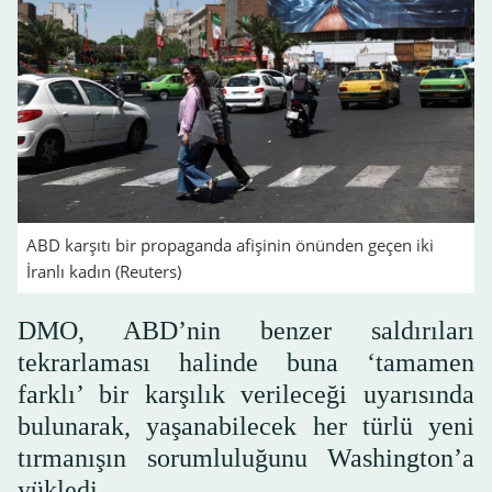
ABD karşıtı bir propaganda afişinin önünden geçen iki
İranlı kadın (Reuters)
DMO, ABD’nin benzer saldırıları
tekrarlaması halinde buna ‘tamamen
farklı’ bir karşılık verileceği uyarısında
bulunarak, yaşanabilecek her türlü yeni
tırmanışın sorumluluğunu Washington’a
yükledi.