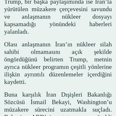
Trump, bir başka paylaşımında ise İran’la
yürütülen müzakere çerçevesini savundu
ve anlaşmanın nükleer dosyayı
kapsamadığı yönündeki haberleri
yalanladı.
Olası anlaşmanın İran’ın nükleer silah
sahibi olmamasını açık şekilde
öngördüğünü belirten Trump, metnin
ayrıca nükleer programın çeşitli yönlerine
ilişkin ayrıntılı düzenlemeler içerdiğini
kaydetti.
Buna karşılık İran Dışişleri Bakanlığı
Sözcüsü İsmail Bekayi, Washington’u
müzakere sürecini uzatmakla suçladı.