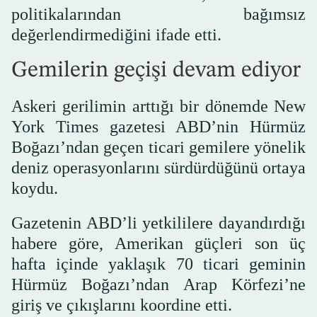
politikalarından bağımsız
değerlendirmediğini ifade etti.
Gemilerin geçişi devam ediyor
Askeri gerilimin arttığı bir dönemde New
York Times gazetesi ABD’nin Hürmüz
Boğazı’ndan geçen ticari gemilere yönelik
deniz operasyonlarını sürdürdüğünü ortaya
koydu.
Gazetenin ABD’li yetkililere dayandırdığı
habere göre, Amerikan güçleri son üç
hafta içinde yaklaşık 70 ticari geminin
Hürmüz Boğazı’ndan Arap Körfezi’ne
giriş ve çıkışlarını koordine etti.