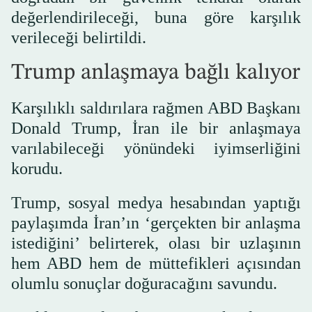
değerlendirileceği, buna göre karşılık
verileceği belirtildi.
Trump anlaşmaya bağlı kalıyor
Karşılıklı saldırılara rağmen ABD Başkanı
Donald Trump, İran ile bir anlaşmaya
varılabileceği yönündeki iyimserliğini
korudu.
Trump, sosyal medya hesabından yaptığı
paylaşımda İran’ın ‘gerçekten bir anlaşma
istediğini’ belirterek, olası bir uzlaşının
hem ABD hem de müttefikleri açısından
olumlu sonuçlar doğuracağını savundu.