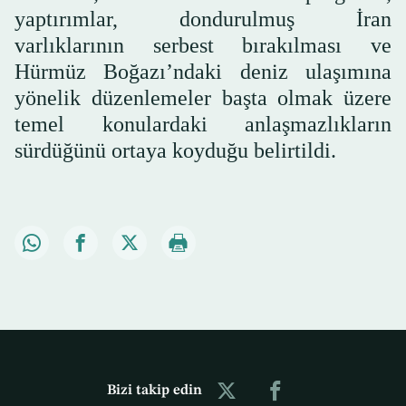
yaptırımlar, dondurulmuş İran
varlıklarının serbest bırakılması ve
Hürmüz Boğazı’ndaki deniz ulaşımına
yönelik düzenlemeler başta olmak üzere
temel konulardaki anlaşmazlıkların
sürdüğünü ortaya koyduğu belirtildi.
Bizi takip edin