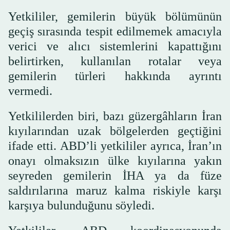
Yetkililer, gemilerin büyük bölümünün
geçiş sırasında tespit edilmemek amacıyla
verici ve alıcı sistemlerini kapattığını
belirtirken, kullanılan rotalar veya
gemilerin türleri hakkında ayrıntı
vermedi.
Yetkililerden biri, bazı güzergâhların İran
kıyılarından uzak bölgelerden geçtiğini
ifade etti. ABD’li yetkililer ayrıca, İran’ın
onayı olmaksızın ülke kıyılarına yakın
seyreden gemilerin İHA ya da füze
saldırılarına maruz kalma riskiyle karşı
karşıya bulunduğunu söyledi.