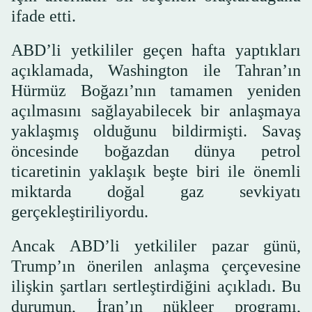
ifade etti.
ABD’li yetkililer geçen hafta yaptıkları
açıklamada, Washington ile Tahran’ın
Hürmüz Boğazı’nın tamamen yeniden
açılmasını sağlayabilecek bir anlaşmaya
yaklaşmış olduğunu bildirmişti. Savaş
öncesinde boğazdan dünya petrol
ticaretinin yaklaşık beşte biri ile önemli
miktarda doğal gaz sevkiyatı
gerçekleştiriliyordu.
Ancak ABD’li yetkililer pazar günü,
Trump’ın önerilen anlaşma çerçevesine
ilişkin şartları sertleştirdiğini açıkladı. Bu
durumun, İran’ın nükleer programı,