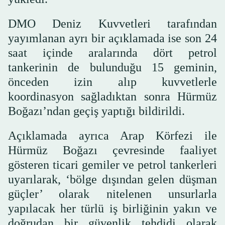
DMO Deniz Kuvvetleri tarafından
yayımlanan ayrı bir açıklamada ise son 24
saat içinde aralarında dört petrol
tankerinin de bulunduğu 15 geminin,
önceden izin alıp kuvvetlerle
koordinasyon sağladıktan sonra Hürmüz
Boğazı’ndan geçiş yaptığı bildirildi.
Açıklamada ayrıca Arap Körfezi ile
Hürmüz Boğazı çevresinde faaliyet
gösteren ticari gemiler ve petrol tankerleri
uyarılarak, ‘bölge dışından gelen düşman
güçler’ olarak nitelenen unsurlarla
yapılacak her türlü iş birliğinin yakın ve
doğrudan bir güvenlik tehdidi olarak