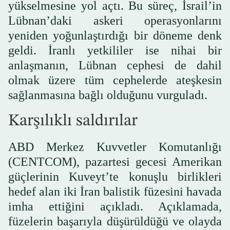
yükselmesine yol açtı. Bu süreç, İsrail’in
Lübnan’daki askeri operasyonlarını
yeniden yoğunlaştırdığı bir döneme denk
geldi. İranlı yetkililer ise nihai bir
anlaşmanın, Lübnan cephesi de dahil
olmak üzere tüm cephelerde ateşkesin
sağlanmasına bağlı olduğunu vurguladı.
Karşılıklı saldırılar
ABD Merkez Kuvvetler Komutanlığı
(CENTCOM), pazartesi gecesi Amerikan
güçlerinin Kuveyt’te konuşlu birlikleri
hedef alan iki İran balistik füzesini havada
imha ettiğini açıkladı. Açıklamada,
füzelerin başarıyla düşürüldüğü ve olayda