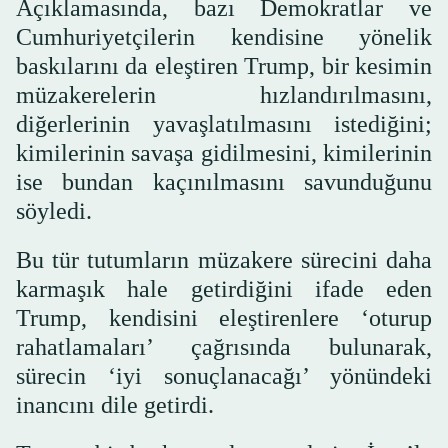
Açıklamasında, bazı Demokratlar ve
Cumhuriyetçilerin kendisine yönelik
baskılarını da eleştiren Trump, bir kesimin
müzakerelerin hızlandırılmasını,
diğerlerinin yavaşlatılmasını istediğini;
kimilerinin savaşa gidilmesini, kimilerinin
ise bundan kaçınılmasını savunduğunu
söyledi.
Bu tür tutumların müzakere sürecini daha
karmaşık hale getirdiğini ifade eden
Trump, kendisini eleştirenlere ‘oturup
rahatlamaları’ çağrısında bulunarak,
sürecin ‘iyi sonuçlanacağı’ yönündeki
inancını dile getirdi.