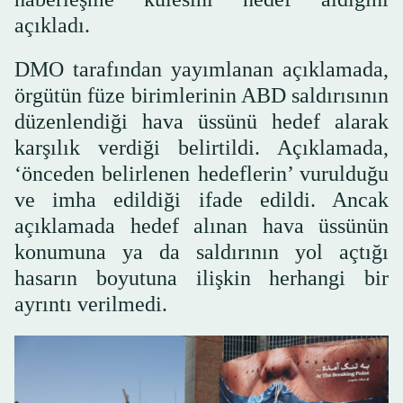
açıkladı.
DMO tarafından yayımlanan açıklamada,
örgütün füze birimlerinin ABD saldırısının
düzenlendiği hava üssünü hedef alarak
karşılık verdiği belirtildi. Açıklamada,
‘önceden belirlenen hedeflerin’ vurulduğu
ve imha edildiği ifade edildi. Ancak
açıklamada hedef alınan hava üssünün
konumuna ya da saldırının yol açtığı
hasarın boyutuna ilişkin herhangi bir
ayrıntı verilmedi.