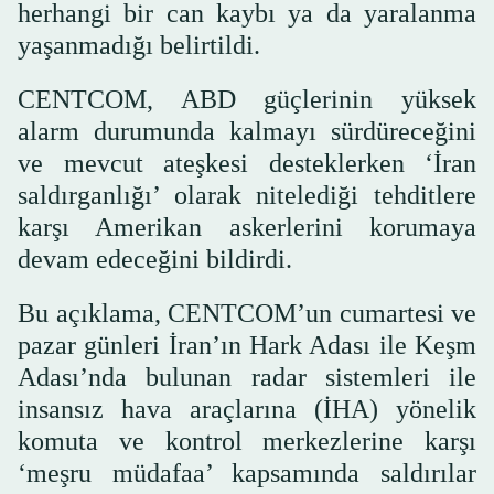
herhangi bir can kaybı ya da yaralanma
yaşanmadığı belirtildi.
CENTCOM, ABD güçlerinin yüksek
alarm durumunda kalmayı sürdüreceğini
ve mevcut ateşkesi desteklerken ‘İran
saldırganlığı’ olarak nitelediği tehditlere
karşı Amerikan askerlerini korumaya
devam edeceğini bildirdi.
Bu açıklama, CENTCOM’un cumartesi ve
pazar günleri İran’ın Hark Adası ile Keşm
Adası’nda bulunan radar sistemleri ile
insansız hava araçlarına (İHA) yönelik
komuta ve kontrol merkezlerine karşı
‘meşru müdafaa’ kapsamında saldırılar