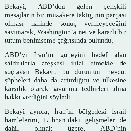
Bekayi, ABD’den gelen çelişkili
mesajların bir müzakere taktiğinin parçası
olması halinde sonuç vermeyeceğini
savunarak, Washington’a net ve kararlı bir
tutum benimseme çağrısında bulundu.
ABD’yi İran’ın güneyini hedef alan
saldırılarla ateşkesi ihlal etmekle de
suçlayan Bekayi, bu durumun mevcut
şüpheleri daha da artırdığını ve ülkesine
karşılık olarak savunma tedbirleri alma
hakkı verdiğini söyledi.
Bekayi ayrıca, İran’ın bölgedeki İsrail
hamlelerini, Lübnan’daki gelişmeler de
dahil olmak üzere, ABD’nin