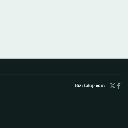
Bizi takip edin