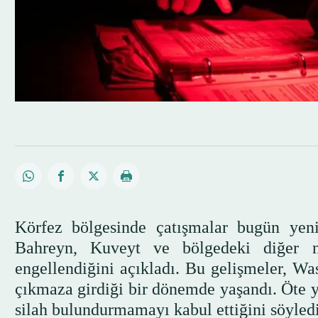
Körfez bölgesinde çatışmalar bugün yeni
Bahreyn, Kuveyt ve bölgedeki diğer no
engellendiğini açıkladı. Bu gelişmeler, Wa
çıkmaza girdiği bir dönemde yaşandı. Öte
silah bulundurmamayı kabul ettiğini söyledi