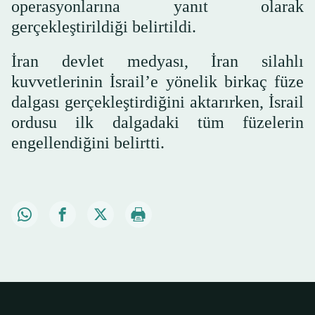
operasyonlarına yanıt olarak
gerçekleştirildiği belirtildi.
İran devlet medyası, İran silahlı
kuvvetlerinin İsrail’e yönelik birkaç füze
dalgası gerçekleştirdiğini aktarırken, İsrail
ordusu ilk dalgadaki tüm füzelerin
engellendiğini belirtti.