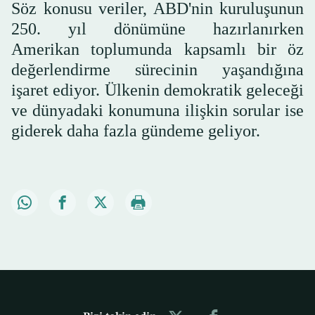
Söz konusu veriler, ABD'nin kuruluşunun
250. yıl dönümüne hazırlanırken
Amerikan toplumunda kapsamlı bir öz
değerlendirme sürecinin yaşandığına
işaret ediyor. Ülkenin demokratik geleceği
ve dünyadaki konumuna ilişkin sorular ise
giderek daha fazla gündeme geliyor.