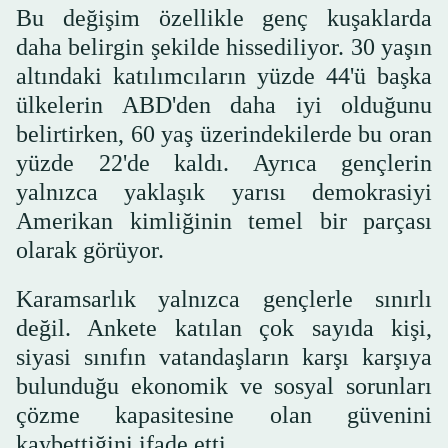
Bu değişim özellikle genç kuşaklarda
daha belirgin şekilde hissediliyor. 30 yaşın
altındaki katılımcıların yüzde 44'ü başka
ülkelerin ABD'den daha iyi olduğunu
belirtirken, 60 yaş üzerindekilerde bu oran
yüzde 22'de kaldı. Ayrıca gençlerin
yalnızca yaklaşık yarısı demokrasiyi
Amerikan kimliğinin temel bir parçası
olarak görüyor.
Karamsarlık yalnızca gençlerle sınırlı
değil. Ankete katılan çok sayıda kişi,
siyasi sınıfın vatandaşların karşı karşıya
bulunduğu ekonomik ve sosyal sorunları
çözme kapasitesine olan güvenini
kaybettiğini ifade etti.