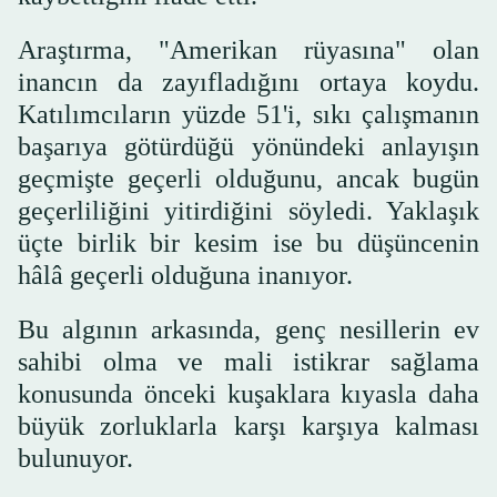
Araştırma, "Amerikan rüyasına" olan
inancın da zayıfladığını ortaya koydu.
Katılımcıların yüzde 51'i, sıkı çalışmanın
başarıya götürdüğü yönündeki anlayışın
geçmişte geçerli olduğunu, ancak bugün
geçerliliğini yitirdiğini söyledi. Yaklaşık
üçte birlik bir kesim ise bu düşüncenin
hâlâ geçerli olduğuna inanıyor.
Bu algının arkasında, genç nesillerin ev
sahibi olma ve mali istikrar sağlama
konusunda önceki kuşaklara kıyasla daha
büyük zorluklarla karşı karşıya kalması
bulunuyor.