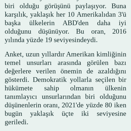
biri olduğu görüşünü paylaşıyor. Buna
karşılık, yaklaşık her 10 Amerikalıdan 3'ü
başka ülkelerin ABD'den daha iyi
olduğunu düşünüyor. Bu oran, 2016
yılında yüzde 19 seviyesindeydi.
Anket, uzun yıllardır Amerikan kimliğinin
temel unsurları arasında görülen bazı
değerlere verilen önemin de azaldığını
gösterdi. Demokratik yollarla seçilen bir
hükümete sahip olmanın ülkenin
tanımlayıcı unsurlarından biri olduğunu
düşünenlerin oranı, 2021'de yüzde 80 iken
bugün yaklaşık üçte iki seviyesine
geriledi.