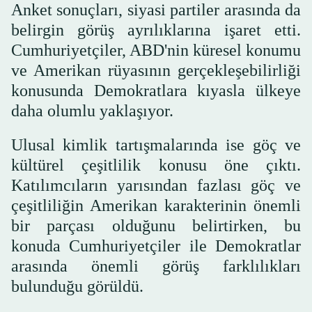
Anket sonuçları, siyasi partiler arasında da
belirgin görüş ayrılıklarına işaret etti.
Cumhuriyetçiler, ABD'nin küresel konumu
ve Amerikan rüyasının gerçekleşebilirliği
konusunda Demokratlara kıyasla ülkeye
daha olumlu yaklaşıyor.
Ulusal kimlik tartışmalarında ise göç ve
kültürel çeşitlilik konusu öne çıktı.
Katılımcıların yarısından fazlası göç ve
çeşitliliğin Amerikan karakterinin önemli
bir parçası olduğunu belirtirken, bu
konuda Cumhuriyetçiler ile Demokratlar
arasında önemli görüş farklılıkları
bulunduğu görüldü.