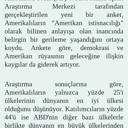
Araştırma Merkezi tarafından
gerçekleştirilen yeni bir anket,
Amerikalıların "Amerikan istisnacılığı"
olarak bilinen anlayışa olan inancında
belirgin bir gerileme yaşandığını ortaya
koydu. Ankete göre, demokrasi ve
Amerikan rüyasının geleceğine ilişkin
kaygılar da giderek artıyor.
Araştırma sonuçlarına göre,
Amerikalıların yalnızca yüzde 25'i
ülkelerinin dünyanın en iyi ülkesi
olduğunu düşünüyor. Katılımcıların yüzde
44'ü ise ABD'nin diğer bazı ülkelerle
birlikte dünyanın en büyük ülkelerinden