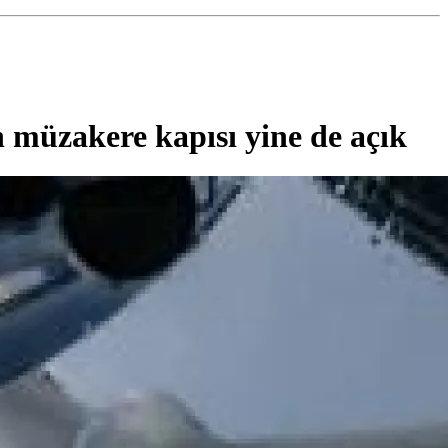
n müzakere kapısı yine de açık