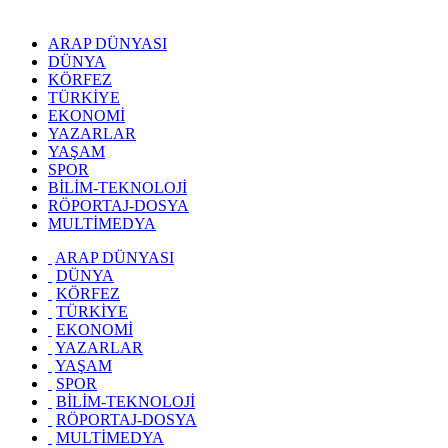
ARAP DÜNYASI
DÜNYA
KÖRFEZ
TÜRKİYE
EKONOMİ
YAZARLAR
YAŞAM
SPOR
BİLİM-TEKNOLOJİ
RÖPORTAJ-DOSYA
MULTİMEDYA
ARAP DÜNYASI
DÜNYA
KÖRFEZ
TÜRKİYE
EKONOMİ
YAZARLAR
YAŞAM
SPOR
BİLİM-TEKNOLOJİ
RÖPORTAJ-DOSYA
MULTİMEDYA