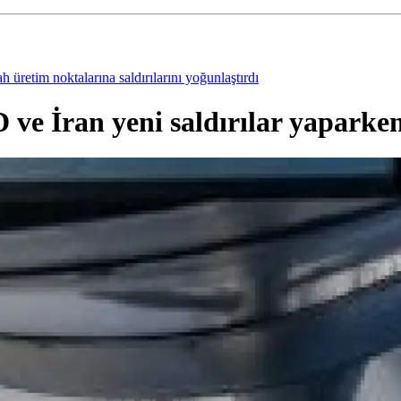
D ve İran yeni saldırılar yaparke