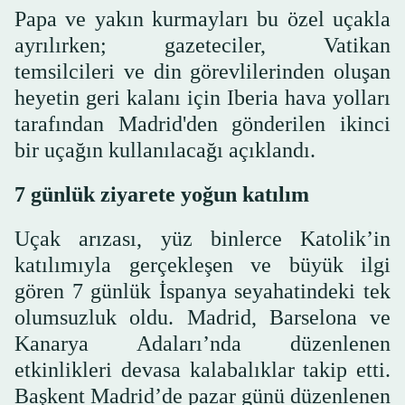
Papa ve yakın kurmayları bu özel uçakla
ayrılırken; gazeteciler, Vatikan
temsilcileri ve din görevlilerinden oluşan
heyetin geri kalanı için Iberia hava yolları
tarafından Madrid'den gönderilen ikinci
bir uçağın kullanılacağı açıklandı.
7 günlük ziyarete yoğun katılım
Uçak arızası, yüz binlerce Katolik’in
katılımıyla gerçekleşen ve büyük ilgi
gören 7 günlük İspanya seyahatindeki tek
olumsuzluk oldu. Madrid, Barselona ve
Kanarya Adaları’nda düzenlenen
etkinlikleri devasa kalabalıklar takip etti.
Başkent Madrid’de pazar günü düzenlenen