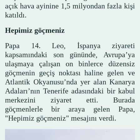
açık hava ayinine 1,5 milyondan fazla kişi
katıldı.
Hepimiz göçmeniz
Papa 14. Leo, İspanya ziyareti
kapsamındaki son gününde, Avrupa’ya
ulaşmaya çalışan on binlerce düzensiz
göçmenin geçiş noktası haline gelen ve
Atlantik Okyanusu’nda yer alan Kanarya
Adaları’nın Tenerife adasındaki bir kabul
merkezini ziyaret etti. Burada
göçmenlerle bir araya gelen Papa,
"Hepimiz göçmeniz" mesajını verdi.