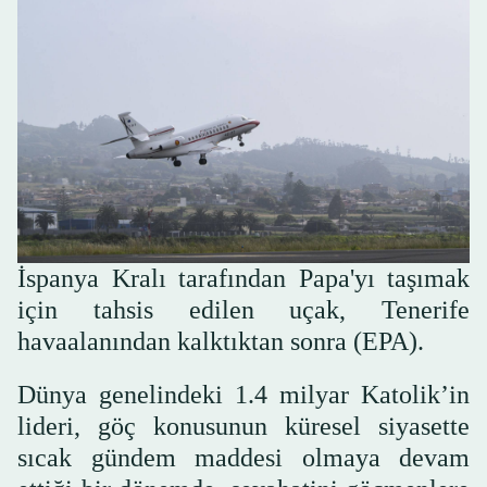
İspanya Kralı tarafından Papa'yı taşımak
için tahsis edilen uçak, Tenerife
havaalanından kalktıktan sonra (EPA).
Dünya genelindeki 1.4 milyar Katolik’in
lideri, göç konusunun küresel siyasette
sıcak gündem maddesi olmaya devam