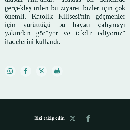
gerçekleştirilen bu ziyaret bizler için çok
önemli. Katolik Kilisesi'nin göçmenler
için yürüttüğü bu hayati çalışmayı
yakından görüyor ve takdir ediyoruz"
ifadelerini kullandı.
Bizi takip edin