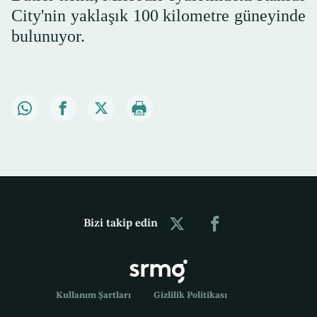
City'nin yaklaşık 100 kilometre güneyinde
bulunuyor.
Bizi takip edin
Kullanım Şartları
Gizlilik Politikası