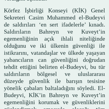
Körfez İşbirliği Konseyi (KİK) Genel
Sekreteri Casim Muhammed el-Budeyvi
de saldırıları ‘en sert ifadelerle’ kınadı.
Saldırıların Bahreyn ve Kuveyt’in
egemenliğinin açık ihlali niteliğinde
olduğunu ve iki ülkenin güvenliği ile
istikrarını, vatandaşlar ve ülkede yaşayan
yabancıların can güvenliğini doğrudan
tehdit ettiğini belirten el-Budeyvi, bu tür
saldırıların bölgesel ve uluslararası
düzeyde güvenlik ile barışın tesisine
yönelik çabaları baltaladığını söyledi. El-
Budeyvi, KİK’in Bahreyn ve Kuveyt’in
egemenliğini korumak ve güvenliklerini