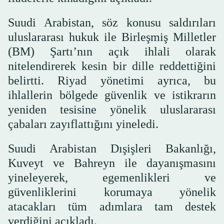
Suudi Arabistan, söz konusu saldırıları
uluslararası hukuk ile Birleşmiş Milletler
(BM) Şartı’nın açık ihlali olarak
nitelendirerek kesin bir dille reddettiğini
belirtti. Riyad yönetimi ayrıca, bu
ihlallerin bölgede güvenlik ve istikrarın
yeniden tesisine yönelik uluslararası
çabaları zayıflattığını yineledi.
Suudi Arabistan Dışişleri Bakanlığı,
Kuveyt ve Bahreyn ile dayanışmasını
yineleyerek, egemenlikleri ve
güvenliklerini korumaya yönelik
atacakları tüm adımlara tam destek
verdiğini açıkladı.