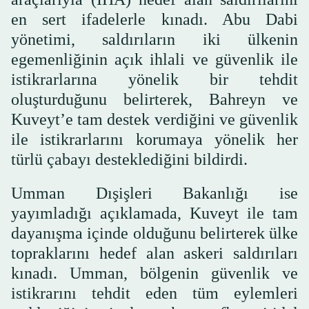
en sert ifadelerle kınadı. Abu Dabi
yönetimi, saldırıların iki ülkenin
egemenliğinin açık ihlali ve güvenlik ile
istikrarlarına yönelik bir tehdit
oluşturduğunu belirterek, Bahreyn ve
Kuveyt’e tam destek verdiğini ve güvenlik
ile istikrarlarını korumaya yönelik her
türlü çabayı desteklediğini bildirdi.
Umman Dışişleri Bakanlığı ise
yayımladığı açıklamada, Kuveyt ile tam
dayanışma içinde olduğunu belirterek ülke
topraklarını hedef alan askeri saldırıları
kınadı. Umman, bölgenin güvenlik ve
istikrarını tehdit eden tüm eylemleri