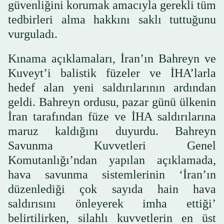
güvenliğini korumak amacıyla gerekli tüm
tedbirleri alma hakkını saklı tuttuğunu
vurguladı.
Kınama açıklamaları, İran’ın Bahreyn ve
Kuveyt’i balistik füzeler ve İHA’larla
hedef alan yeni saldırılarının ardından
geldi. Bahreyn ordusu, pazar günü ülkenin
İran tarafından füze ve İHA saldırılarına
maruz kaldığını duyurdu. Bahreyn
Savunma Kuvvetleri Genel
Komutanlığı’ndan yapılan açıklamada,
hava savunma sistemlerinin ‘İran’ın
düzenlediği çok sayıda hain hava
saldırısını önleyerek imha ettiği’
belirtilirken, silahlı kuvvetlerin en üst