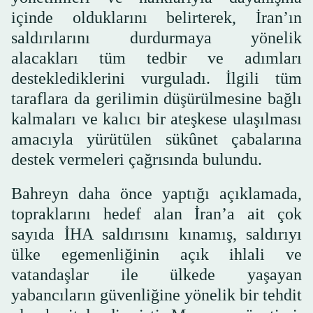
içinde olduklarını belirterek, İran’ın
saldırılarını durdurmaya yönelik
alacakları tüm tedbir ve adımları
desteklediklerini vurguladı. İlgili tüm
taraflara da gerilimin düşürülmesine bağlı
kalmaları ve kalıcı bir ateşkese ulaşılması
amacıyla yürütülen sükûnet çabalarına
destek vermeleri çağrısında bulundu.
Bahreyn daha önce yaptığı açıklamada,
topraklarını hedef alan İran’a ait çok
sayıda İHA saldırısını kınamış, saldırıyı
ülke egemenliğinin açık ihlali ve
vatandaşlar ile ülkede yaşayan
yabancıların güvenliğine yönelik bir tehdit