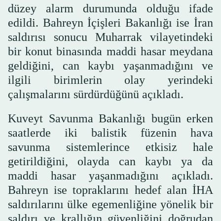
düzey alarm durumunda olduğu ifade
edildi. Bahreyn İçişleri Bakanlığı ise İran
saldırısı sonucu Muharrak vilayetindeki
bir konut binasında maddi hasar meydana
geldiğini, can kaybı yaşanmadığını ve
ilgili birimlerin olay yerindeki
çalışmalarını sürdürdüğünü açıkladı.
Kuveyt Savunma Bakanlığı bugün erken
saatlerde iki balistik füzenin hava
savunma sistemlerince etkisiz hale
getirildiğini, olayda can kaybı ya da
maddi hasar yaşanmadığını açıkladı.
Bahreyn ise topraklarını hedef alan İHA
saldırılarını ülke egemenliğine yönelik bir
saldırı ve krallığın güvenliğini doğrudan