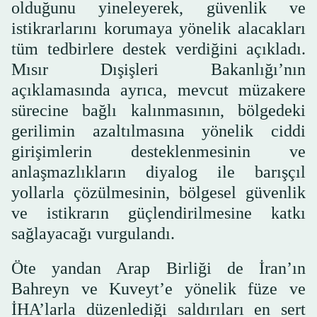
olduğunu yineleyerek, güvenlik ve
istikrarlarını korumaya yönelik alacakları
tüm tedbirlere destek verdiğini açıkladı.
Mısır Dışişleri Bakanlığı’nın
açıklamasında ayrıca, mevcut müzakere
sürecine bağlı kalınmasının, bölgedeki
gerilimin azaltılmasına yönelik ciddi
girişimlerin desteklenmesinin ve
anlaşmazlıkların diyalog ile barışçıl
yollarla çözülmesinin, bölgesel güvenlik
ve istikrarın güçlendirilmesine katkı
sağlayacağı vurgulandı.
Öte yandan Arap Birliği de İran’ın
Bahreyn ve Kuveyt’e yönelik füze ve
İHA’larla düzenlediği saldırıları en sert