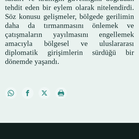
tehdit eden bir eylem olarak nitelendirdi.
Söz konusu gelişmeler, bölgede gerilimin
daha da tırmanmasını önlemek ve
çatışmaların yayılmasını engellemek
amacıyla bölgesel ve uluslararası
diplomatik girişimlerin sürdüğü bir
dönemde yaşandı.