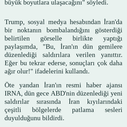
büyük boyutlara ulaşacağını" söyledi.
Trump, sosyal medya hesabından İran'da
bir noktanın bombalandığını gösterdiği
belirtilen görselle birlikte yaptığı
paylaşımda, "Bu, İran'ın dün gemilere
düzenlediği saldırılara verilen yanıttır.
Eğer bu tekrar ederse, sonuçları çok daha
ağır olur!" ifadelerini kullandı.
Öte yandan İran'ın resmi haber ajansı
IRNA, dün gece ABD'nin düzenlediği yeni
saldırılar sırasında İran kıyılarındaki
çeşitli bölgelerde patlama sesleri
duyulduğunu bildirdi.