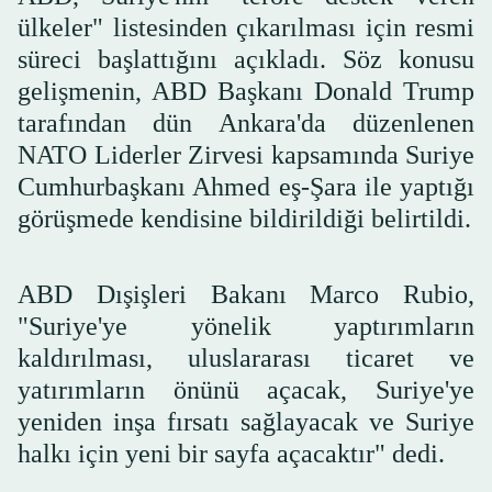
ülkeler" listesinden çıkarılması için resmi
süreci başlattığını açıkladı. Söz konusu
gelişmenin, ABD Başkanı Donald Trump
tarafından dün Ankara'da düzenlenen
NATO Liderler Zirvesi kapsamında Suriye
Cumhurbaşkanı Ahmed eş-Şara ile yaptığı
görüşmede kendisine bildirildiği belirtildi.
ABD Dışişleri Bakanı Marco Rubio,
"Suriye'ye yönelik yaptırımların
kaldırılması, uluslararası ticaret ve
yatırımların önünü açacak, Suriye'ye
yeniden inşa fırsatı sağlayacak ve Suriye
halkı için yeni bir sayfa açacaktır" dedi.