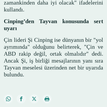
zamankinden daha iyi olacak" ifadelerini
kullandı.
Cinping’den Tayvan konusunda sert
uyarı
Çin lideri Şi Cinping ise dünyanın bir "yol
ayrımında" olduğunu belirterek, "Çin ve
ABD rakip değil, ortak olmalıdır" dedi.
Ancak Şi, iş birliği mesajlarının yanı sıra
Tayvan meselesi üzerinden net bir uyarıda
bulundu.