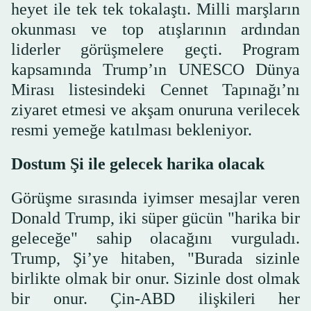
heyet ile tek tek tokalaştı. Milli marşların
okunması ve top atışlarının ardından
liderler görüşmelere geçti. Program
kapsamında Trump’ın UNESCO Dünya
Mirası listesindeki Cennet Tapınağı’nı
ziyaret etmesi ve akşam onuruna verilecek
resmi yemeğe katılması bekleniyor.
Dostum Şi ile gelecek harika olacak
Görüşme sırasında iyimser mesajlar veren
Donald Trump, iki süper gücün "harika bir
geleceğe" sahip olacağını vurguladı.
Trump, Şi’ye hitaben, "Burada sizinle
birlikte olmak bir onur. Sizinle dost olmak
bir onur. Çin-ABD ilişkileri her