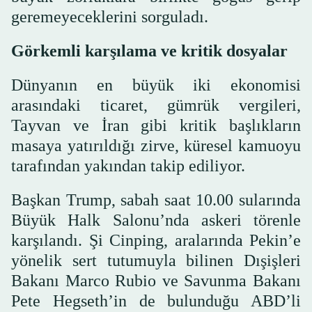
geremeyeceklerini sorguladı.
Görkemli karşılama ve kritik dosyalar
Dünyanın en büyük iki ekonomisi
arasındaki ticaret, gümrük vergileri,
Tayvan ve İran gibi kritik başlıkların
masaya yatırıldığı zirve, küresel kamuoyu
tarafından yakından takip ediliyor.
Başkan Trump, sabah saat 10.00 sularında
Büyük Halk Salonu’nda askeri törenle
karşılandı. Şi Cinping, aralarında Pekin’e
yönelik sert tutumuyla bilinen Dışişleri
Bakanı Marco Rubio ve Savunma Bakanı
Pete Hegseth’in de bulunduğu ABD’li