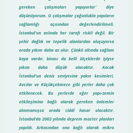
gereken çalışmaları yapıyorlar' diye
düşünüyorum. O çalışmalar çoğunlukla yapıların
sağlamlığı açısından değerlendirilmeli.
İstanbul'un aslında her tarafı riskli değil. Bir
şehir dağlık ve tepelik alanlardan oluşuyorsa
orada yıkım daha az olur. Çünkü altında sağlam
kaya vardır, binası da belli ölçeklerde iyiyse
yıkım daha düşük olacaktır. Ancak
İstanbul'un deniz seviyesine yakın kesimleri,
Avcılar ve Küçükçekmece gibi yerler daha çok
etkilenecek. Bu yerlerde eğer yapı-zemin
etkileşimine bağlı olarak gereken önlemler
alınmamışsa orada ciddi hasar olacaktır.
İstanbul'da 2003 yılında deprem master planları
yapıldı. Arkasından ona bağlı olarak mikro