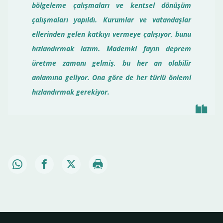
bölgeleme çalışmaları ve kentsel dönüşüm
çalışmaları yapıldı. Kurumlar ve vatandaşlar
ellerinden gelen katkıyı vermeye çalışıyor, bunu
hızlandırmak lazım. Mademki fayın deprem
üretme zamanı gelmiş, bu her an olabilir
anlamına geliyor. Ona göre de her türlü önlemi
hızlandırmak gerekiyor.