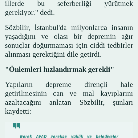
illerde bu seferberliği yürütmek
gerekiyor." dedi.
Sözbilir, İstanbul'da milyonlarca insanın
yaşadığını ve olası bir depremin ağır
sonuçlar doğurmaması için ciddi tedbirler
alınması gerektiğini dile getirdi.
"Önlemleri hızlandırmak gerekli"
Yapıların depreme dirençli hale
getirilmesinin can ve mal kayıplarını
azaltacağını anlatan Sözbilir, şunları
kaydetti:
Gerek AFAD gerekse valilik ve belediyeler