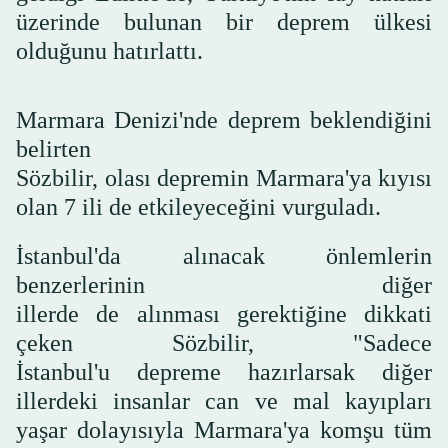
üzerinde bulunan bir deprem ülkesi
olduğunu hatırlattı.
Marmara Denizi'nde deprem beklendiğini
belirten
Sözbilir, olası depremin Marmara'ya kıyısı
olan 7 ili de etkileyeceğini vurguladı.
İstanbul'da alınacak önlemlerin
benzerlerinin diğer
illerde de alınması gerektiğine dikkati
çeken Sözbilir, "Sadece
İstanbul'u depreme hazırlarsak diğer
illerdeki insanlar can ve mal kayıpları
yaşar dolayısıyla Marmara'ya komşu tüm