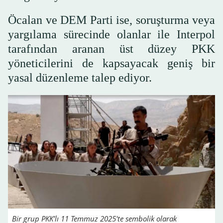
Öcalan ve DEM Parti ise, soruşturma veya
yargılama sürecinde olanlar ile Interpol
tarafından aranan üst düzey PKK
yöneticilerini de kapsayacak geniş bir
yasal düzenleme talep ediyor.
Bir grup PKK’lı 11 Temmuz 2025'te sembolik olarak