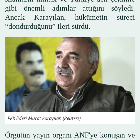
gibi önemli adımlar attığını söyledi.
Ancak Karayılan, hükümetin süreci
“dondurduğunu” ileri sürdü.
PKK lideri Murat Karayılan (Reuters)
Örgütün yayın organı ANF'ye konuşan ve