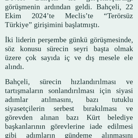
görüşmenin ardından geldi. Bahçeli, 22
Ekim 2024’te Meclis’te “Terörsüz
Türkiye” girişimini başlatmıştı.
İki liderin perşembe günkü görüşmesinde,
söz konusu sürecin seyri başta olmak
üzere çok sayıda iç ve dış mesele ele
alındı.
Bahçeli, sürecin hızlandırılması ve
tartışmaların sonlandırılması için siyasi
adımlar atılmasını, bazı tutuklu
siyasetçilerin serbest bırakılması ve
görevden alınan bazı Kürt belediye
başkanlarının görevlerine iade edilmesi
gibi adımların gündeme alınmasını