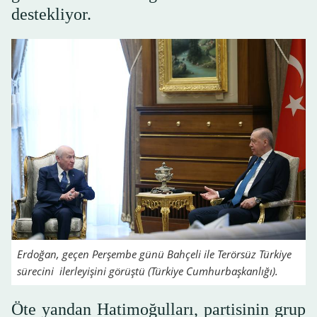
destekliyor.
Erdoğan, geçen Perşembe günü Bahçeli ile Terörsüz Türkiye
sürecini ilerleyişini görüştü (Türkiye Cumhurbaşkanlığı).
Öte yandan Hatimoğulları, partisinin grup