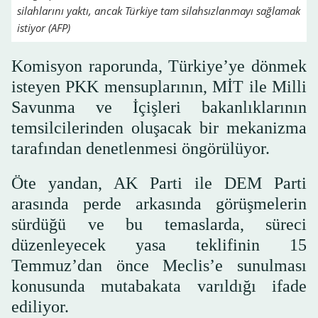
silahlarını yaktı, ancak Türkiye tam silahsızlanmayı sağlamak
istiyor (AFP)
Komisyon raporunda, Türkiye’ye dönmek
isteyen PKK mensuplarının, MİT ile Milli
Savunma ve İçişleri bakanlıklarının
temsilcilerinden oluşacak bir mekanizma
tarafından denetlenmesi öngörülüyor.
Öte yandan, AK Parti ile DEM Parti
arasında perde arkasında görüşmelerin
sürdüğü ve bu temaslarda, süreci
düzenleyecek yasa teklifinin 15
Temmuz’dan önce Meclis’e sunulması
konusunda mutabakata varıldığı ifade
ediliyor.