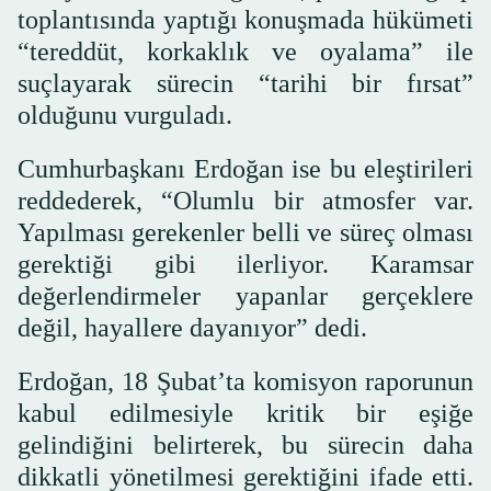
toplantısında yaptığı konuşmada hükümeti
“tereddüt, korkaklık ve oyalama” ile
suçlayarak sürecin “tarihi bir fırsat”
olduğunu vurguladı.
Cumhurbaşkanı Erdoğan ise bu eleştirileri
reddederek, “Olumlu bir atmosfer var.
Yapılması gerekenler belli ve süreç olması
gerektiği gibi ilerliyor. Karamsar
değerlendirmeler yapanlar gerçeklere
değil, hayallere dayanıyor” dedi.
Erdoğan, 18 Şubat’ta komisyon raporunun
kabul edilmesiyle kritik bir eşiğe
gelindiğini belirterek, bu sürecin daha
dikkatli yönetilmesi gerektiğini ifade etti.