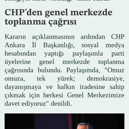
CHP'den genel merkezde
toplanma çağrısı
Kararın açıklanmasının ardından CHP
Ankara İl Başkanlığı, sosyal medya
hesabından yaptığı paylaşımla parti
üyelerine genel merkezde toplanma
çağrısında bulundu. Paylaşımda, "Omuz
omuza, tek yürek; demokrasiye,
dayanışmaya ve halkın iradesine sahip
çıkmak için herkesi Genel Merkezimize
davet ediyoruz" denildi.