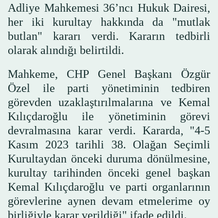
Adliye Mahkemesi 36’ncı Hukuk Dairesi,
her iki kurultay hakkında da "mutlak
butlan" kararı verdi. Kararın tedbirli
olarak alındığı belirtildi.
Mahkeme, CHP Genel Başkanı Özgür
Özel ile parti yönetiminin tedbiren
görevden uzaklaştırılmalarına ve Kemal
Kılıçdaroğlu ile yönetiminin görevi
devralmasına karar verdi. Kararda, "4-5
Kasım 2023 tarihli 38. Olağan Seçimli
Kurultaydan önceki duruma dönülmesine,
kurultay tarihinden önceki genel başkan
Kemal Kılıçdaroğlu ve parti organlarının
görevlerine aynen devam etmelerime oy
birliğiyle karar verildiği" ifade edildi.