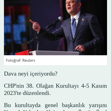
Fotoğraf: Reuters
Dava neyi içeriyordu?
CHP'nin 38. Olağan Kurultayı 4-5 Kasım
2023'te düzenlendi.
Bu kurultayda genel başkanlık yarışını