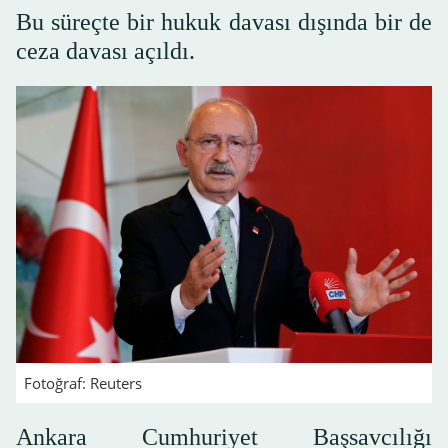
Bu süreçte bir hukuk davası dışında bir de
ceza davası açıldı.
Fotoğraf: Reuters
Ankara Cumhuriyet Başsavcılığı