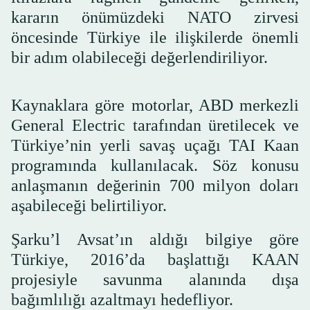
kararın önümüzdeki NATO zirvesi
öncesinde Türkiye ile ilişkilerde önemli
bir adım olabileceği değerlendiriliyor.
Kaynaklara göre motorlar, ABD merkezli
General Electric tarafından üretilecek ve
Türkiye’nin yerli savaş uçağı TAI Kaan
programında kullanılacak. Söz konusu
anlaşmanın değerinin 700 milyon doları
aşabileceği belirtiliyor.
Şarku’l Avsat’ın aldığı bilgiye göre
Türkiye, 2016’da başlattığı KAAN
projesiyle savunma alanında dışa
bağımlılığı azaltmayı hedefliyor.