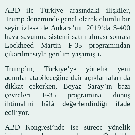
ABD ile Türkiye arasındaki ilişkiler,
Trump döneminde genel olarak olumlu bir
seyir izlese de Ankara’nın 2019’da S-400
hava savunma sistemi satın alması sonrası
Lockheed Martin F-35 programından
çıkarılmasıyla gerilim yaşamıştı.
Trump’ın, Türkiye’ye yönelik yeni
adımlar atabileceğine dair açıklamaları da
dikkat çekerken, Beyaz Saray’ın bazı
çevreleri F-35 programına dönüş
ihtimalini hâlâ değerlendirdiği ifade
ediliyor.
ABD Kongresi’nde ise sürece yönelik