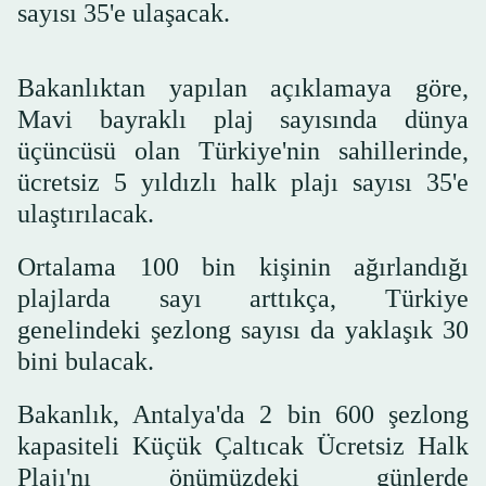
sayısı 35'e ulaşacak.
Bakanlıktan yapılan açıklamaya göre,
Mavi bayraklı plaj sayısında dünya
üçüncüsü olan Türkiye'nin sahillerinde,
ücretsiz 5 yıldızlı halk plajı sayısı 35'e
ulaştırılacak.
Ortalama 100 bin kişinin ağırlandığı
plajlarda sayı arttıkça, Türkiye
genelindeki şezlong sayısı da yaklaşık 30
bini bulacak.
Bakanlık, Antalya'da 2 bin 600 şezlong
kapasiteli Küçük Çaltıcak Ücretsiz Halk
Plajı'nı önümüzdeki günlerde