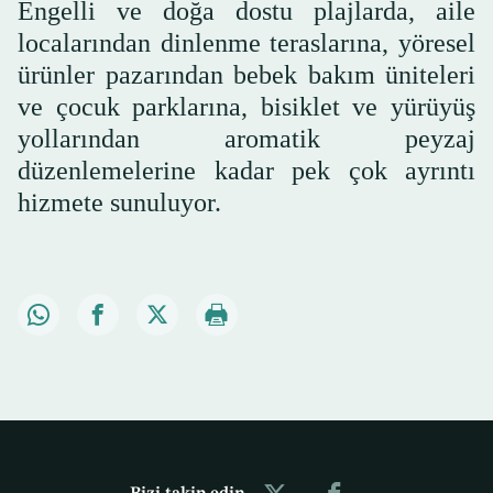
Engelli ve doğa dostu plajlarda, aile
localarından dinlenme teraslarına, yöresel
ürünler pazarından bebek bakım üniteleri
ve çocuk parklarına, bisiklet ve yürüyüş
yollarından aromatik peyzaj
düzenlemelerine kadar pek çok ayrıntı
hizmete sunuluyor.